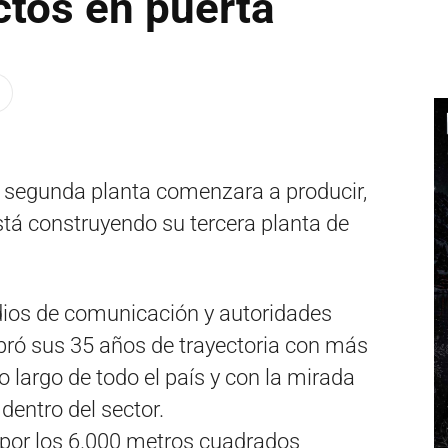
ctos en puerta
 segunda planta comenzara a producir,
tá construyendo su tercera planta de
dios de comunicación y autoridades
ebró sus 35 años de trayectoria con más
o largo de todo el país y con la mirada
entro del sector.
 por los 6.000 metros cuadrados