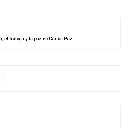
, el trabajo y la paz en Carlos Paz