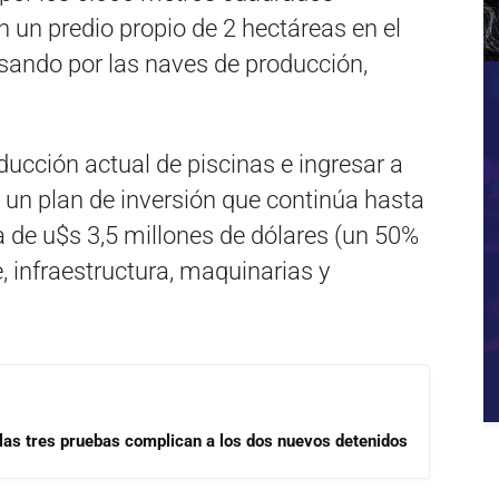
n un predio propio de 2 hectáreas en el
sando por las naves de producción,
oducción actual de piscinas e ingresar a
 un plan de inversión que continúa hasta
rca de u$s 3,5 millones de dólares (un 50%
e, infraestructura, maquinarias y
las tres pruebas complican a los dos nuevos detenidos