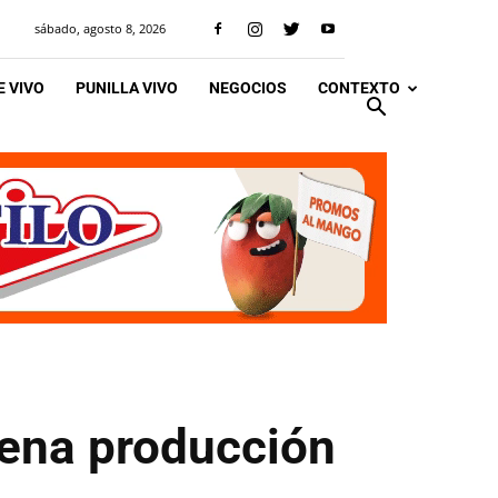
sábado, agosto 8, 2026
 VIVO
PUNILLA VIVO
NEGOCIOS
CONTEXTO
lena producción