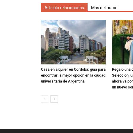
Artículo relacionados
Más del autor
Casa en alquiler en Córdoba: guía para
Regaló una c
encontrar la mejor opción en la ciudad
Selección, u
universitaria de Argentina
ahora va por
un nuevo so