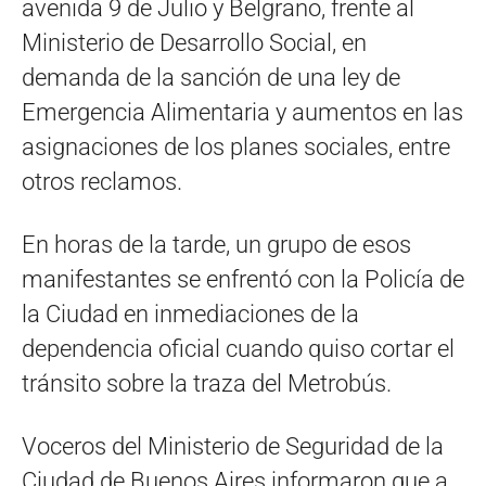
avenida 9 de Julio y Belgrano, frente al
Ministerio de Desarrollo Social, en
demanda de la sanción de una ley de
Emergencia Alimentaria y aumentos en las
asignaciones de los planes sociales, entre
otros reclamos.
En horas de la tarde, un grupo de esos
manifestantes se enfrentó con la Policía de
la Ciudad en inmediaciones de la
dependencia oficial cuando quiso cortar el
tránsito sobre la traza del Metrobús.
Voceros del Ministerio de Seguridad de la
Ciudad de Buenos Aires informaron que a