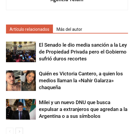
Artículo relacionados
Más del autor
El Senado le dio media sanción a la Ley
de Propiedad Privada pero el Gobierno
sufrió duros recortes
Quién es Victoria Cantero, a quien los
medios llaman la «Nahir Galarza»
chaqueña
Milei y un nuevo DNU que busca
expulsar a extranjeros que agredan a la
Argentina o a sus símbolos