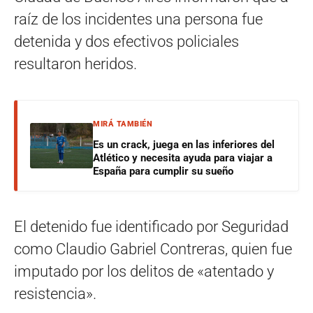
raíz de los incidentes una persona fue
detenida y dos efectivos policiales
resultaron heridos.
MIRÁ TAMBIÉN
Es un crack, juega en las inferiores del
Atlético y necesita ayuda para viajar a
España para cumplir su sueño
El detenido fue identificado por Seguridad
como Claudio Gabriel Contreras, quien fue
imputado por los delitos de «atentado y
resistencia».