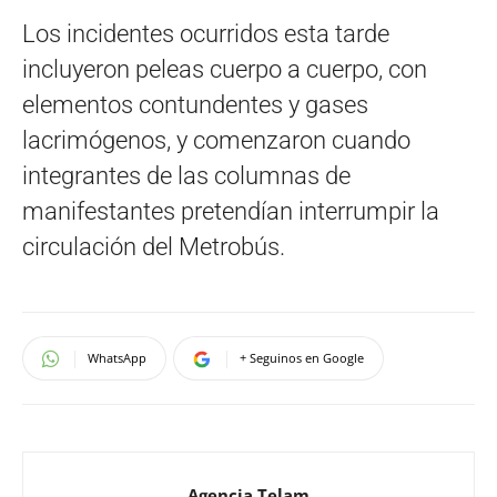
Los incidentes ocurridos esta tarde
incluyeron peleas cuerpo a cuerpo, con
elementos contundentes y gases
lacrimógenos, y comenzaron cuando
integrantes de las columnas de
manifestantes pretendían interrumpir la
circulación del Metrobús.
WhatsApp
+ Seguinos en Google
Agencia Telam