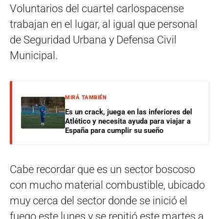
Voluntarios del cuartel carlospacense
trabajan en el lugar, al igual que personal
de Seguridad Urbana y Defensa Civil
Municipal.
MIRÁ TAMBIÉN
Es un crack, juega en las inferiores del
Atlético y necesita ayuda para viajar a
España para cumplir su sueño
Cabe recordar que es un sector boscoso
con mucho material combustible, ubicado
muy cerca del sector donde se inició el
fuego este lunes y se repitió este martes a