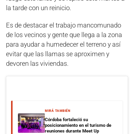
la tarde con un reinicio.
Es de destacar el trabajo mancomunado
de los vecinos y gente que llega a la zona
para ayudar a humedecer el terreno y así
evitar que las llamas se aproximen y
devoren las viviendas.
MIRÁ TAMBIÉN
Córdoba fortaleció su
posicionamiento en el turismo de
reuniones durante Meet Up