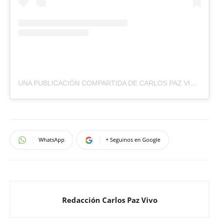
UNA PUBLICACIÓN COMPARTIDA DE CARLOS PAZ VIVO (@CARLOSPAZVIVO)
WhatsApp
+ Seguinos en Google
Redacción Carlos Paz Vivo