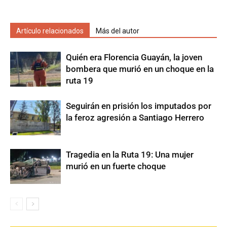
Artículo relacionados
Más del autor
Quién era Florencia Guayán, la joven
bombera que murió en un choque en la
ruta 19
Seguirán en prisión los imputados por
la feroz agresión a Santiago Herrero
Tragedia en la Ruta 19: Una mujer
murió en un fuerte choque