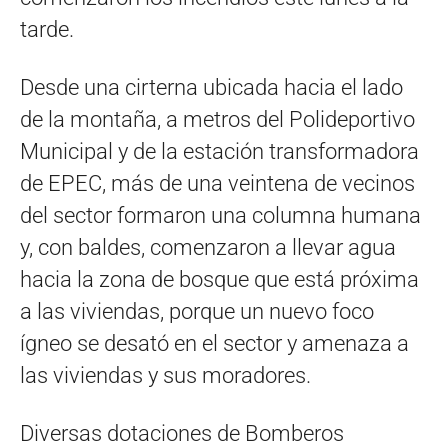
tarde.
Desde una cirterna ubicada hacia el lado
de la montaña, a metros del Polideportivo
Municipal y de la estación transformadora
de EPEC, más de una veintena de vecinos
del sector formaron una columna humana
y, con baldes, comenzaron a llevar agua
hacia la zona de bosque que está próxima
a las viviendas, porque un nuevo foco
ígneo se desató en el sector y amenaza a
las viviendas y sus moradores.
Diversas dotaciones de Bomberos