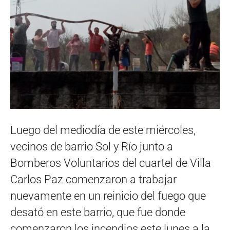
Luego del mediodía de este miércoles,
vecinos de barrio Sol y Río junto a
Bomberos Voluntarios del cuartel de Villa
Carlos Paz comenzaron a trabajar
nuevamente en un reinicio del fuego que
desató en este barrio, que fue donde
comenzaron los incendios este lunes a la