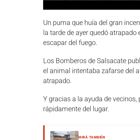
Un puma que huía del gran incend
la tarde de ayer quedó atrapado
escapar del fuego.
Los Bomberos de Salsacate publ
el animal intentaba zafarse del
atrapado.
Y gracias a la ayuda de vecinos, 
rápidamente del lugar.
MIRÁ TAMBIÉN