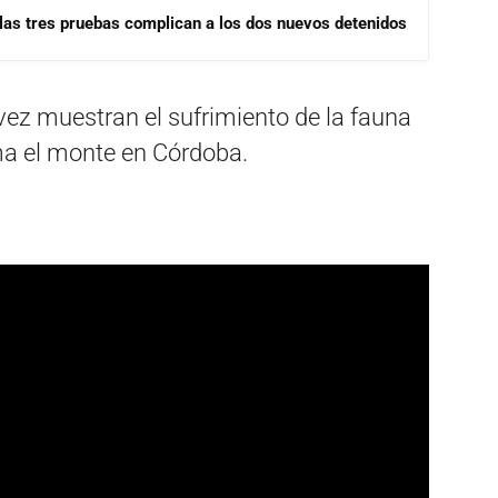
las tres pruebas complican a los dos nuevos detenidos
vez muestran el sufrimiento de la fauna
a el monte en Córdoba.