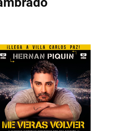
lambrado