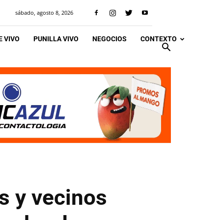
sábado, agosto 8, 2026
 VIVO
PUNILLA VIVO
NEGOCIOS
CONTEXTO
s y vecinos