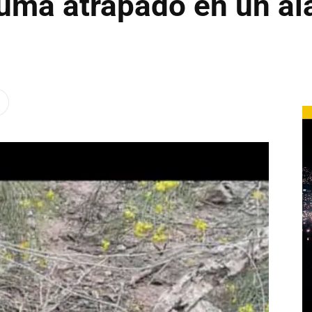
puma atrapado en un a