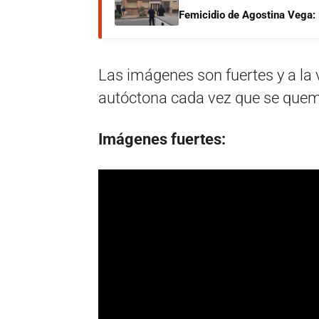
Femicidio de Agostina Vega: 
Las imágenes son fuertes y a la 
autóctona cada vez que se quem
Imágenes fuertes: