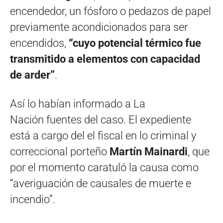
encendedor, un fósforo o pedazos de papel
previamente acondicionados para ser
encendidos,
“cuyo potencial térmico fue
transmitido a elementos con capacidad
de arder”
.
Así lo habían informado a La
Nación fuentes del caso. El expediente
está a cargo del el fiscal en lo criminal y
correccional porteño
Martín Mainardi
, que
por el momento caratuló la causa como
“averiguación de causales de muerte e
incendio”.