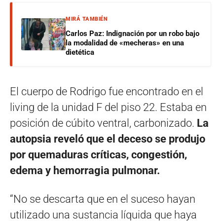
MIRÁ TAMBIÉN
Carlos Paz: Indignación por un robo bajo
la modalidad de «mecheras» en una
dietética
El cuerpo de Rodrigo fue encontrado en el
living de la unidad F del piso 22. Estaba en
posición de cúbito ventral, carbonizado.
La
autopsia reveló que el deceso se produjo
por quemaduras críticas, congestión,
edema y hemorragia pulmonar.
“No se descarta que en el suceso hayan
utilizado una sustancia líquida que haya