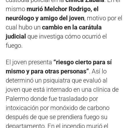
mismo
murió Melchor Rodrigo, el
neurólogo y amigo del joven
, motivo por el
cual hubo un
cambio en la carátula
judicial
que investiga cómo ocurrió el
fuego.
El joven presenta
“riesgo cierto para sí
mismo y para otras personas”
. Así lo
determinó un psiquiatra que evaluó al
joven que está internado en una clínica de
Palermo donde fue trasladado por
intoxicación por monóxido de carbono
después de que se prendiera fuego su
departamento. En el incendio murió el