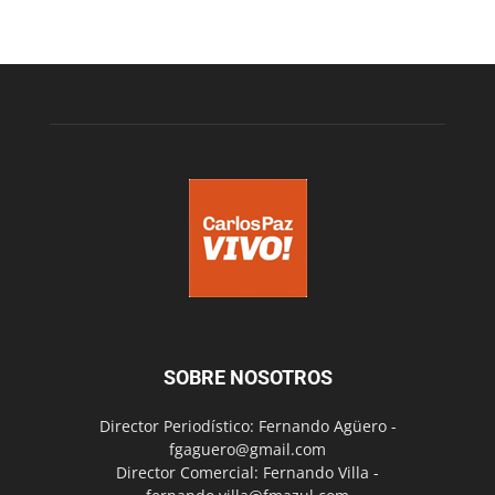
SOBRE NOSOTROS
Director Periodístico: Fernando Agüero -
fgaguero@gmail.com
Director Comercial: Fernando Villa -