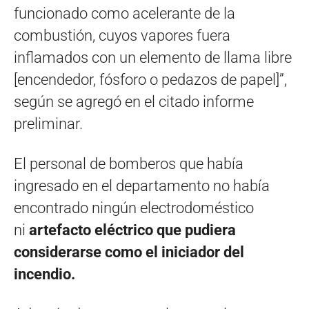
funcionado como acelerante de la
combustión, cuyos vapores fuera
inflamados con un elemento de llama libre
[encendedor, fósforo o pedazos de papel]”,
según se agregó en el citado informe
preliminar.
El personal de bomberos que había
ingresado en el departamento no había
encontrado ningún electrodoméstico
ni
artefacto eléctrico que pudiera
considerarse como el iniciador del
incendio.