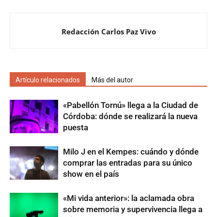
Redacción Carlos Paz Vivo
Artículo relacionados
Más del autor
«Pabellón Tornú» llega a la Ciudad de
Córdoba: dónde se realizará la nueva
puesta
Milo J en el Kempes: cuándo y dónde
comprar las entradas para su único
show en el país
«Mi vida anterior»: la aclamada obra
sobre memoria y supervivencia llega a