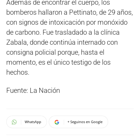
Además de encontrar el cuerpo, los
bomberos hallaron a Pettinato, de 29 años,
con signos de intoxicación por monóxido
de carbono. Fue trasladado a la clínica
Zabala, donde continúa internado con
consigna policial porque, hasta el
momento, es el único testigo de los
hechos.
Fuente: La Nación
WhatsApp
+ Seguinos en Google