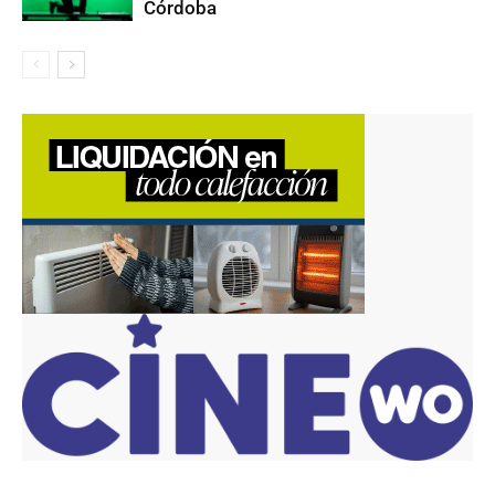
Córdoba