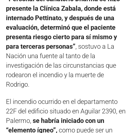
presente la Clínica Zabala, donde está
internado Pettinato, y después de una
evaluación, determinó que el paciente
presenta riesgo cierto para sí mismo y
para terceras personas”
, sostuvo a La
Nación una fuente al tanto de la
investigación de las circunstancias que
rodearon el incendio y la muerte de
Rodrigo.
El incendio ocurrido en el departamento
22F del edificio situado en Aguilar 2390, en
Palermo,
se habría iniciado con un
“elemento ígneo”,
como puede ser un