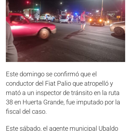
Este domingo se confirmó que el
conductor del Fiat Palio que atropelló y
mató a un inspector de tránsito en la ruta
38 en Huerta Grande, fue imputado por la
fiscal del caso.
Este sábado, el agente municipal Ubaldo