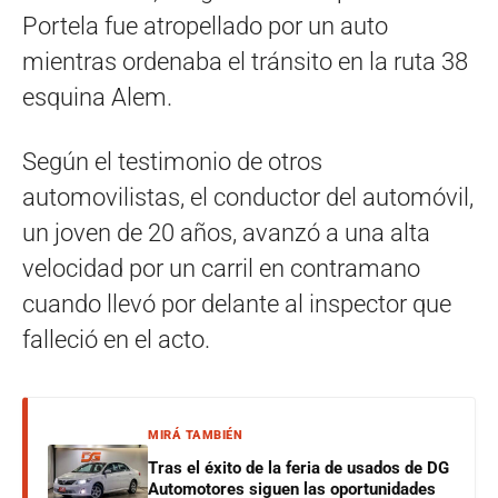
Portela fue atropellado por un auto
mientras ordenaba el tránsito en la ruta 38
esquina Alem.
Según el testimonio de otros
automovilistas, el conductor del automóvil,
un joven de 20 años, avanzó a una alta
velocidad por un carril en contramano
cuando llevó por delante al inspector que
falleció en el acto.
MIRÁ TAMBIÉN
Tras el éxito de la feria de usados de DG
Automotores siguen las oportunidades