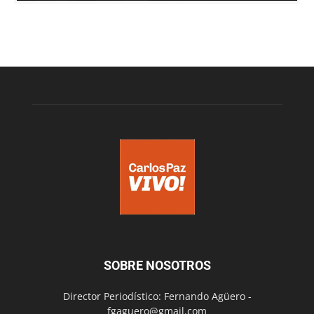
SOBRE NOSOTROS
Director Periodístico: Fernando Agüero -
fgaguero@gmail.com