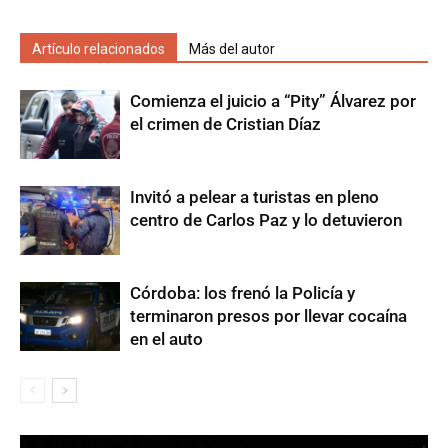
Artículo relacionados
Más del autor
Comienza el juicio a “Pity” Álvarez por
el crimen de Cristian Díaz
Invitó a pelear a turistas en pleno
centro de Carlos Paz y lo detuvieron
Córdoba: los frenó la Policía y
terminaron presos por llevar cocaína
en el auto