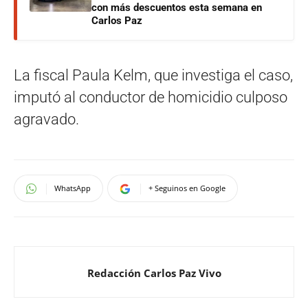
con más descuentos esta semana en
Carlos Paz
La fiscal Paula Kelm, que investiga el caso,
imputó al conductor de homicidio culposo
agravado.
WhatsApp
+ Seguinos en Google
Redacción Carlos Paz Vivo