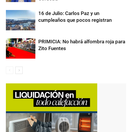
16 de Julio: Carlos Paz y un
cumpleaños que pocos registran
PRIMICIA: No habrá alfombra roja para
Zito Fuentes