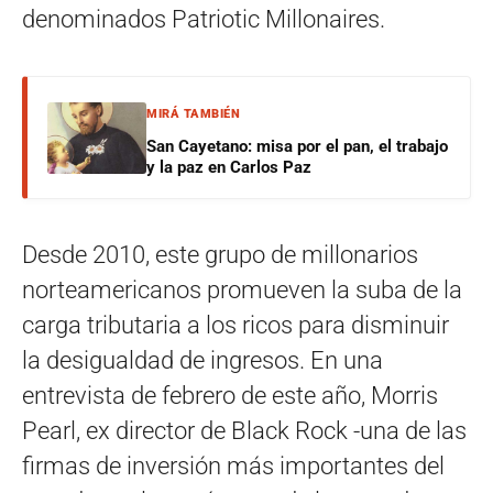
denominados Patriotic Millonaires.
MIRÁ TAMBIÉN
San Cayetano: misa por el pan, el trabajo
y la paz en Carlos Paz
Desde 2010, este grupo de millonarios
norteamericanos promueven la suba de la
carga tributaria a los ricos para disminuir
la desigualdad de ingresos. En una
entrevista de febrero de este año, Morris
Pearl, ex director de Black Rock -una de las
firmas de inversión más importantes del