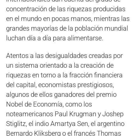
concentración de las riquezas producidas
en el mundo en pocas manos, mientras las
grandes mayorías de la población mundial
luchan día a día para alimentarse.
Atentos a las desigualdades creadas por
un sistema orientado a la creación de
riquezas en torno a la fracción financiera
del capital, economistas prestigiosos,
algunos de ellos ganadores del premio
Nobel de Economía, como los
noteamericanos Paul Krugman y Joshep
Stiglitz, el indio Amartya Sen, el argentino
Bernardo Kliksberg o el francés Thomas