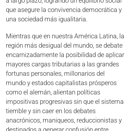
a largo plazo, logrando un equilibrio social
que asegure la convivencia democrática y
una sociedad más igualitaria.
Mientras que en nuestra América Latina, la
región más desigual del mundo, se debate
encarnizadamente la posibilidad de aplicar
mayores cargas tributarias a las grandes
fortunas personales, millonarios del
mundo y estados capitalistas prósperos
como el alemán, alientan políticas
impositivas progresivas sin que el sistema
tiemble y sin caer en los debates
anacrónicos, maniqueos, reduccionistas y
destinados a generar confusión entre