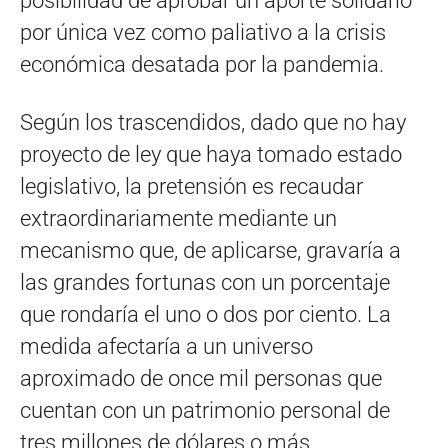
posibilidad de aprobar un aporte solidario
por única vez como paliativo a la crisis
económica desatada por la pandemia.
Según los trascendidos, dado que no hay
proyecto de ley que haya tomado estado
legislativo, la pretensión es recaudar
extraordinariamente mediante un
mecanismo que, de aplicarse, gravaría a
las grandes fortunas con un porcentaje
que rondaría el uno o dos por ciento. La
medida afectaría a un universo
aproximado de once mil personas que
cuentan con un patrimonio personal de
tres millones de dólares o más.