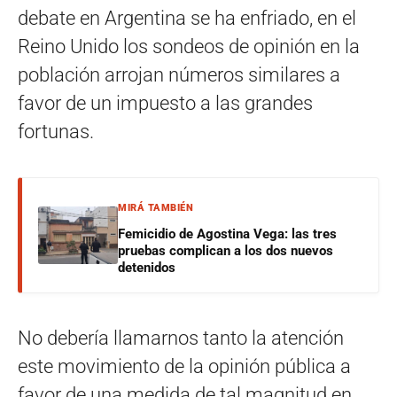
debate en Argentina se ha enfriado, en el
Reino Unido los sondeos de opinión en la
población arrojan números similares a
favor de un impuesto a las grandes
fortunas.
MIRÁ TAMBIÉN
Femicidio de Agostina Vega: las tres
pruebas complican a los dos nuevos
detenidos
No debería llamarnos tanto la atención
este movimiento de la opinión pública a
favor de una medida de tal magnitud en