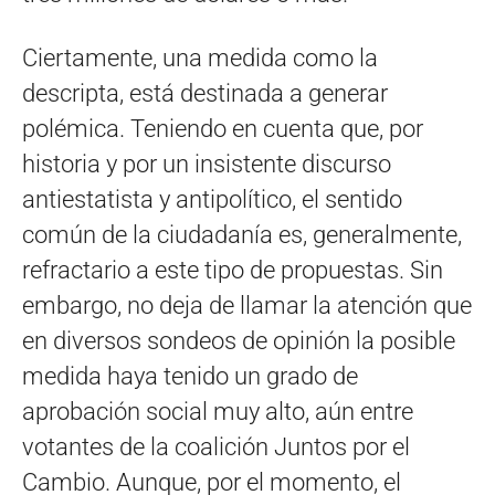
Ciertamente, una medida como la
descripta, está destinada a generar
polémica. Teniendo en cuenta que, por
historia y por un insistente discurso
antiestatista y antipolítico, el sentido
común de la ciudadanía es, generalmente,
refractario a este tipo de propuestas. Sin
embargo, no deja de llamar la atención que
en diversos sondeos de opinión la posible
medida haya tenido un grado de
aprobación social muy alto, aún entre
votantes de la coalición Juntos por el
Cambio. Aunque, por el momento, el