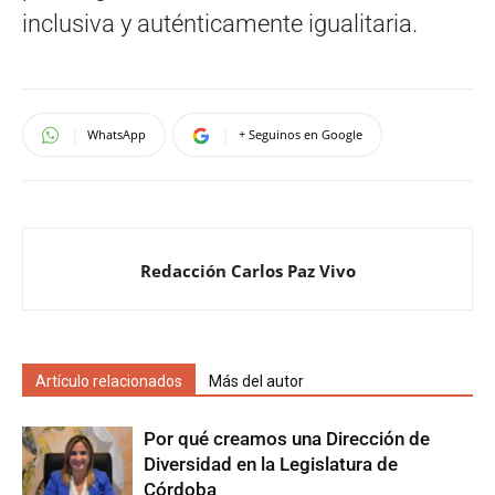
inclusiva y auténticamente igualitaria.
WhatsApp
+ Seguinos en Google
Redacción Carlos Paz Vivo
Artículo relacionados
Más del autor
Por qué creamos una Dirección de
Diversidad en la Legislatura de
Córdoba