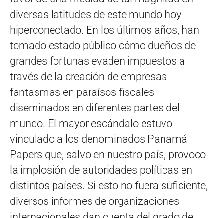
diversas latitudes de este mundo hoy
hiperconectado. En los últimos años, han
tomado estado público cómo dueños de
grandes fortunas evaden impuestos a
través de la creación de empresas
fantasmas en paraísos fiscales
diseminados en diferentes partes del
mundo. El mayor escándalo estuvo
vinculado a los denominados Panamá
Papers que, salvo en nuestro país, provoco
la implosión de autoridades políticas en
distintos países. Si esto no fuera suficiente,
diversos informes de organizaciones
internacionales dan cuenta del grado de