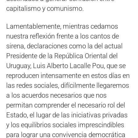
capitalismo y comunismo.
Lamentablemente, mientras cedamos
nuestra reflexión frente a los cantos de
sirena, declaraciones como la del actual
Presidente de la República Oriental del
Uruguay, Luis Alberto Lacalle Pou, que se
reproducen intensamente en estos días en
las redes sociales, difícilmente llegaremos
a los acuerdos necesarios que nos
permitan comprender el necesario rol del
Estado, el lugar de las iniciativas privadas
y los equilibrios sociales imprescindibles
para lograr una convivencia democrática