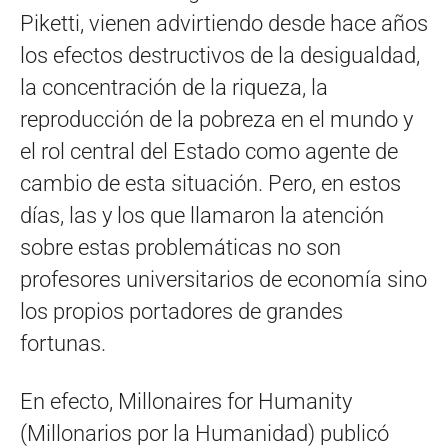
Piketti, vienen advirtiendo desde hace años
los efectos destructivos de la desigualdad,
la concentración de la riqueza, la
reproducción de la pobreza en el mundo y
el rol central del Estado como agente de
cambio de esta situación. Pero, en estos
días, las y los que llamaron la atención
sobre estas problemáticas no son
profesores universitarios de economía sino
los propios portadores de grandes
fortunas.
En efecto, Millonaires for Humanity
(Millonarios por la Humanidad) publicó