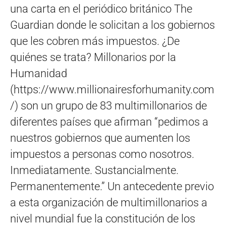
una carta en el periódico británico The
Guardian donde le solicitan a los gobiernos
que les cobren más impuestos. ¿De
quiénes se trata? Millonarios por la
Humanidad
(https://www.millionairesforhumanity.com
/) son un grupo de 83 multimillonarios de
diferentes países que afirman “pedimos a
nuestros gobiernos que aumenten los
impuestos a personas como nosotros.
Inmediatamente. Sustancialmente.
Permanentemente.” Un antecedente previo
a esta organización de multimillonarios a
nivel mundial fue la constitución de los