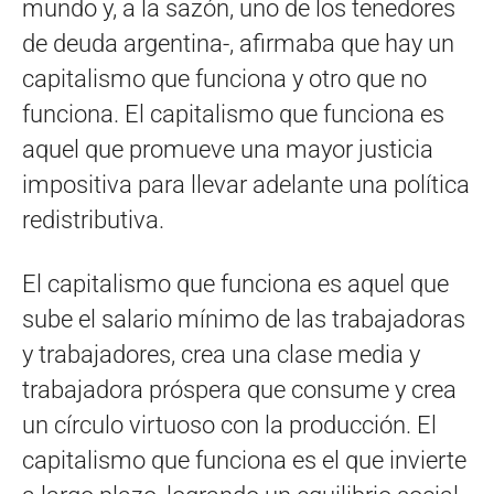
mundo y, a la sazón, uno de los tenedores
de deuda argentina-, afirmaba que hay un
capitalismo que funciona y otro que no
funciona. El capitalismo que funciona es
aquel que promueve una mayor justicia
impositiva para llevar adelante una política
redistributiva.
El capitalismo que funciona es aquel que
sube el salario mínimo de las trabajadoras
y trabajadores, crea una clase media y
trabajadora próspera que consume y crea
un círculo virtuoso con la producción. El
capitalismo que funciona es el que invierte