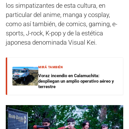
los simpatizantes de esta cultura, en
particular del anime, manga y cosplay,
como así también, de comics, gaming, e-
sports, J-rock, K-pop y de la estética
japonesa denominada Visual Kei.
MIRÁ TAMBIÉN
Voraz incendio en Calamuchita:
despliegan un amplio operativo aéreo y
terrestre