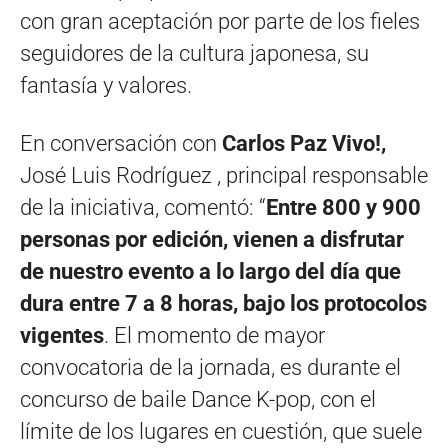
con gran aceptación por parte de los fieles
seguidores de la cultura japonesa, su
fantasía y valores.
En conversación con
Carlos Paz Vivo!,
José Luis Rodríguez , principal responsable
de la iniciativa, comentó: “
Entre 800 y 900
personas por edición, vienen a disfrutar
de nuestro evento a lo largo del día que
dura entre 7 a 8 horas, bajo los protocolos
vigentes
. El momento de mayor
convocatoria de la jornada, es durante el
concurso de baile Dance K-pop, con el
límite de los lugares en cuestión, que suele