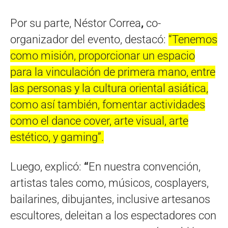
Por su parte, Néstor Correa
,
co-
organizador del evento, destacó:
“Tenemos
como misión, proporcionar un espacio
para la vinculación de primera mano, entre
las personas y la cultura oriental asiática,
como así también, fomentar actividades
como el dance cover, arte visual, arte
estético, y gaming”.
Luego, explicó:
“
En nuestra convención,
artistas tales como, músicos, cosplayers,
bailarines, dibujantes, inclusive artesanos
escultores, deleitan a los espectadores con