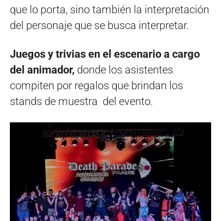
que lo porta, sino también la interpretación
del personaje que se busca interpretar.
Juegos y trivias en el escenario a cargo
del animador,
donde los asistentes
compiten por regalos que brindan los
stands de muestra del evento.