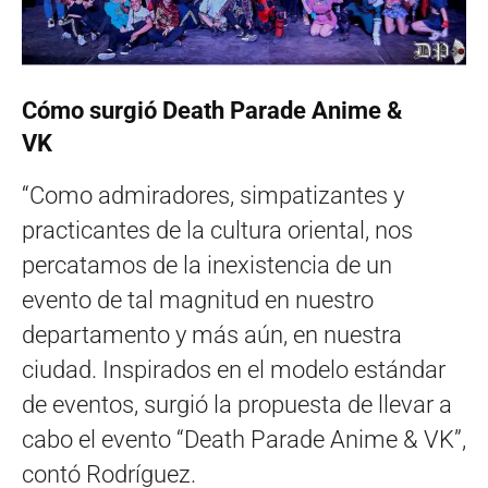
Cómo surgió Death Parade Anime &
VK
“Como admiradores, simpatizantes y
practicantes de la cultura oriental, nos
percatamos de la inexistencia de un
evento de tal magnitud en nuestro
departamento y más aún, en nuestra
ciudad. Inspirados en el modelo estándar
de eventos, surgió la propuesta de llevar a
cabo el evento “Death Parade Anime & VK”,
contó Rodríguez.