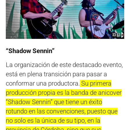
“Shadow Sennin”
La organización de este destacado evento,
está en plena transición para pasar a
conformar una productora.
Su primera
producción propia es la banda de anicover
“Shadow Sennin” que tiene un éxito
rotundo en las convenciones, puesto que
no solo es la única de su tipo, en la
provincia de Córdoba, sino que sus