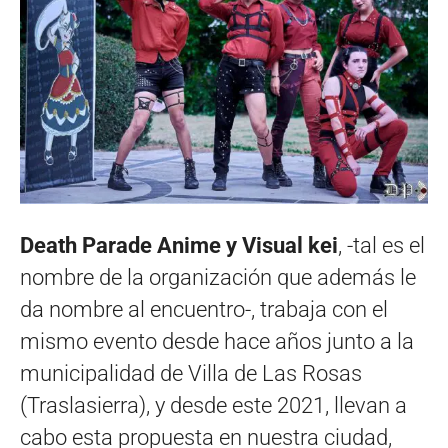
Death Parade Anime y Visual kei
, -tal es el
nombre de la organización que además le
da nombre al encuentro-, trabaja con el
mismo evento desde hace años junto a la
municipalidad de Villa de Las Rosas
(Traslasierra), y desde este 2021, llevan a
cabo esta propuesta en nuestra ciudad,