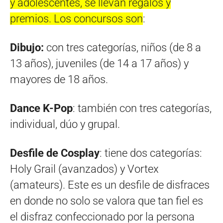
y adolescentes, se llevan regalos y
premios. Los concursos son
:
Dibujo:
con tres categorías, niños (de 8 a
13 años), juveniles (de 14 a 17 años) y
mayores de 18 años.
Dance K-Pop
: también con tres categorías,
individual, dúo y grupal.
Desfile de Cosplay
: tiene dos categorías:
Holy Grail (avanzados) y Vortex
(amateurs). Este es un desfile de disfraces
en donde no solo se valora que tan fiel es
el disfraz confeccionado por la persona