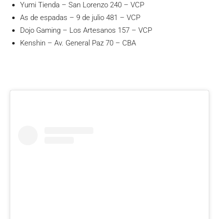
Yumi Tienda – San Lorenzo 240 – VCP
As de espadas – 9 de julio 481 – VCP
Dojo Gaming – Los Artesanos 157 – VCP
Kenshin – Av. General Paz 70 – CBA