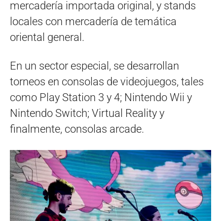
mercadería importada original, y stands
locales con mercadería de temática
oriental general.
En un sector especial, se desarrollan
torneos en consolas de videojuegos, tales
como Play Station 3 y 4; Nintendo Wii y
Nintendo Switch; Virtual Reality y
finalmente, consolas arcade.