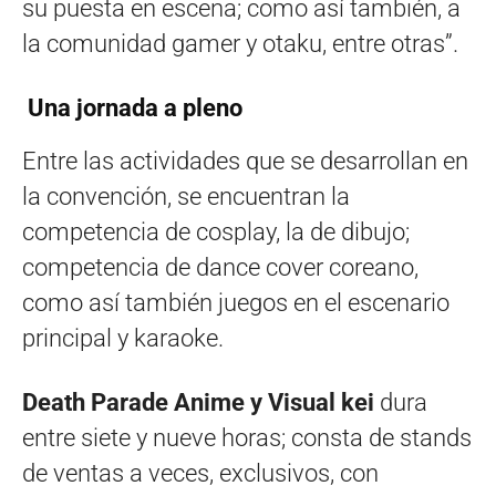
su puesta en escena; como así también, a
la comunidad gamer y otaku, entre otras”.
Una jornada a pleno
Entre las actividades que se desarrollan en
la convención, se encuentran la
competencia de cosplay, la de dibujo;
competencia de dance cover coreano,
como así también juegos en el escenario
principal y karaoke.
Death Parade Anime y Visual kei
dura
entre siete y nueve horas; consta de stands
de ventas a veces, exclusivos, con