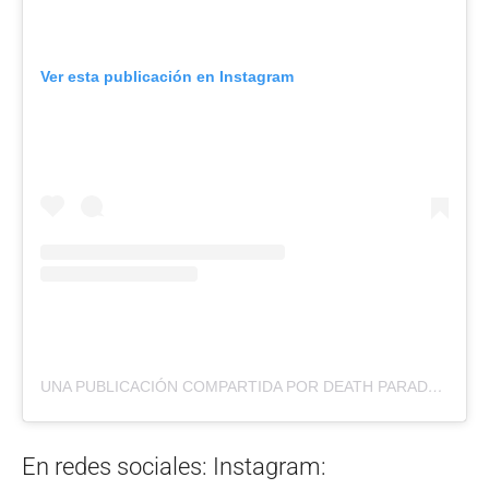
Ver esta publicación en Instagram
UNA PUBLICACIÓN COMPARTIDA POR DEATH PARADE (@DEATHPARADEVD)
En redes sociales: Instagram: