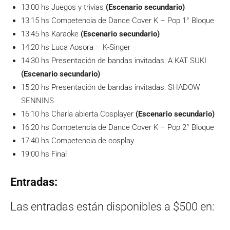
13:00 hs Juegos y trivias
(Escenario secundario)
13:15 hs Competencia de Dance Cover K – Pop 1° Bloque
13:45 hs Karaoke
(Escenario secundario)
14:20 hs Luca Aosora – K-Singer
14:30 hs Presentación de bandas invitadas: A KAT SUKI
(Escenario secundario)
15:20 hs Presentación de bandas invitadas: SHADOW
SENNINS
16:10 hs Charla abierta Cosplayer
(Escenario secundario)
16:20 hs Competencia de Dance Cover K – Pop 2° Bloque
17:40 hs Competencia de cosplay
19:00 hs Final
Entradas:
Las entradas están disponibles a $500 en: