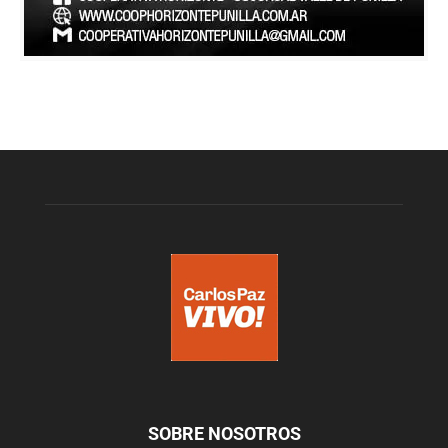
SOBRE NOSOTROS