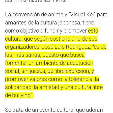
La convención de anime y “Visual Kei” para
amantes de la cultura japonesa, tiene
como objetivo difundir y promover
esta
cultura, que según sostiene uno de sus
organizadores, José Luis Rodríguez, “es de
las más sanas, puesto que busca
fomentar un ambiente de aceptación
social, sin juicios, de libre expresión, y
promover valores como la tolerancia, la
solidaridad, la amistad y una cultura libre
de bullying”.
Se trata de un evento cultural que adoran