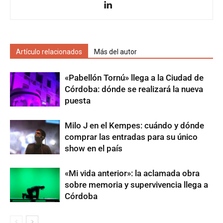
Artículo relacionados
Más del autor
«Pabellón Tornú» llega a la Ciudad de
Córdoba: dónde se realizará la nueva
puesta
Milo J en el Kempes: cuándo y dónde
comprar las entradas para su único
show en el país
«Mi vida anterior»: la aclamada obra
sobre memoria y supervivencia llega a
Córdoba