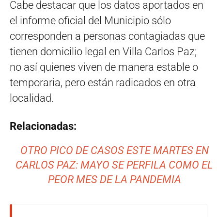
Cabe destacar que los datos aportados en
el informe oficial del Municipio sólo
corresponden a personas contagiadas que
tienen domicilio legal en Villa Carlos Paz;
no así quienes viven de manera estable o
temporaria, pero están radicados en otra
localidad.
Relacionadas:
OTRO PICO DE CASOS ESTE MARTES EN
CARLOS PAZ: MAYO SE PERFILA COMO EL
PEOR MES DE LA PANDEMIA