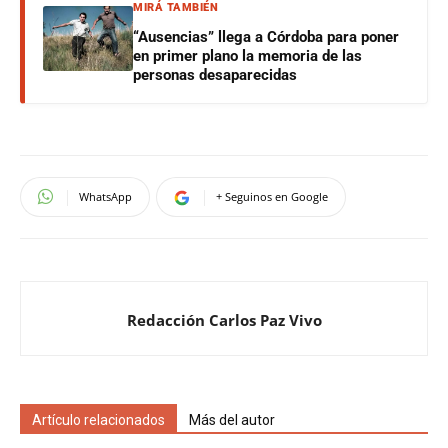
MIRÁ TAMBIÉN
“Ausencias” llega a Córdoba para poner
en primer plano la memoria de las
personas desaparecidas
WhatsApp
+ Seguinos en Google
Redacción Carlos Paz Vivo
Artículo relacionados
Más del autor