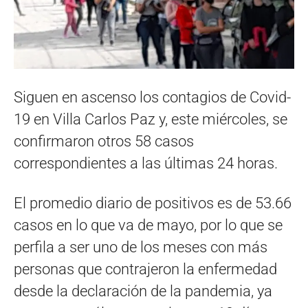
Siguen en ascenso los contagios de Covid-
19 en Villa Carlos Paz y, este miércoles, se
confirmaron otros 58 casos
correspondientes a las últimas 24 horas.
El promedio diario de positivos es de 53.66
casos en lo que va de mayo, por lo que se
perfila a ser uno de los meses con más
personas que contrajeron la enfermedad
desde la declaración de la pandemia, ya