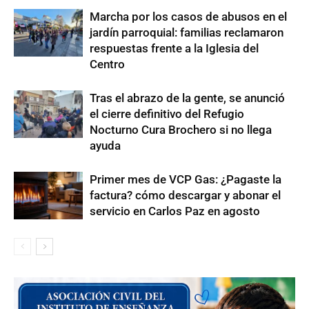
Marcha por los casos de abusos en el
jardín parroquial: familias reclamaron
respuestas frente a la Iglesia del
Centro
Tras el abrazo de la gente, se anunció
el cierre definitivo del Refugio
Nocturno Cura Brochero si no llega
ayuda
Primer mes de VCP Gas: ¿Pagaste la
factura? cómo descargar y abonar el
servicio en Carlos Paz en agosto