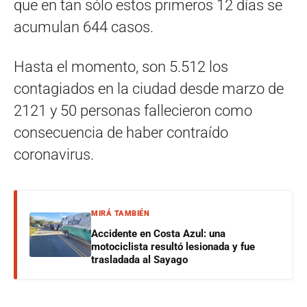
que en tan sólo estos primeros 12 días se
acumulan 644 casos.
Hasta el momento, son 5.512 los
contagiados en la ciudad desde marzo de
2121 y 50 personas fallecieron como
consecuencia de haber contraído
coronavirus.
MIRÁ TAMBIÉN
Accidente en Costa Azul: una
motociclista resultó lesionada y fue
trasladada al Sayago