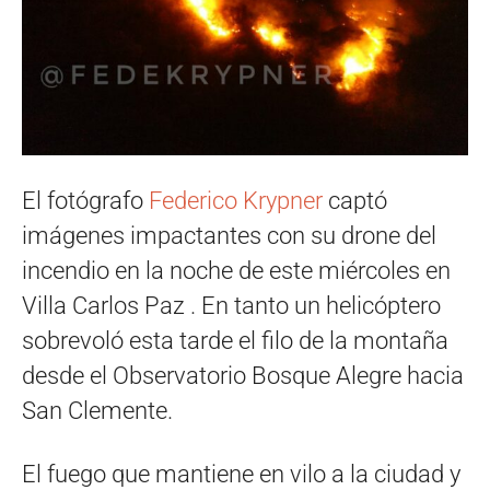
El fotógrafo
Federico Krypner
captó
imágenes impactantes con su drone del
incendio en la noche de este miércoles en
Villa Carlos Paz . En tanto un helicóptero
sobrevoló esta tarde el filo de la montaña
desde el Observatorio Bosque Alegre hacia
San Clemente.
El fuego que mantiene en vilo a la ciudad y