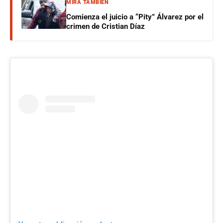
MIRÁ TAMBIÉN
Comienza el juicio a “Pity” Álvarez por el
crimen de Cristian Díaz