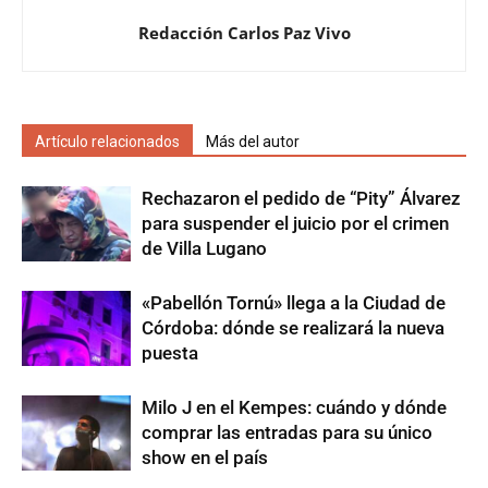
Redacción Carlos Paz Vivo
Artículo relacionados
Más del autor
Rechazaron el pedido de “Pity” Álvarez
para suspender el juicio por el crimen
de Villa Lugano
«Pabellón Tornú» llega a la Ciudad de
Córdoba: dónde se realizará la nueva
puesta
Milo J en el Kempes: cuándo y dónde
comprar las entradas para su único
show en el país