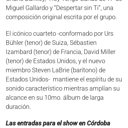
Miguel Gallardo y “Despertar sin Ti”, una
composición original escrita por el grupo.
El icónico cuarteto -conformado por Urs
Bühler (tenor) de Suiza, Sébastien
Izambard (tenor) de Francia, David Miller
(tenor) de Estados Unidos, y el nuevo
miembro Steven LaBrie (barítono) de
Estados Unidos- mantiene el espíritu de su
sonido característico mientras amplían su
alcance en su 10mo. álbum de larga
duración.
Las entradas para el show en Córdoba