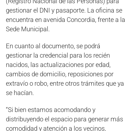
(Registro Nacional de las Personas) para
gestionar el DNI y pasaporte. La oficina se
encuentra en avenida Concordia, frente a la
Sede Municipal.
En cuanto al documento, se podrá
gestionar la credencial para los recién
nacidos, las actualizaciones por edad,
cambios de domicilio, reposiciones por
extravío o robo, entre otros trámites que ya
se hacían.
“Si bien estamos acomodando y
distribuyendo el espacio para generar más
comodidad y atención a los vecinos,