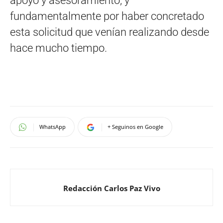
apoyo y asesoramiento; y
fundamentalmente por haber concretado
esta solicitud que venían realizando desde
hace mucho tiempo.
WhatsApp
+ Seguinos en Google
Redacción Carlos Paz Vivo