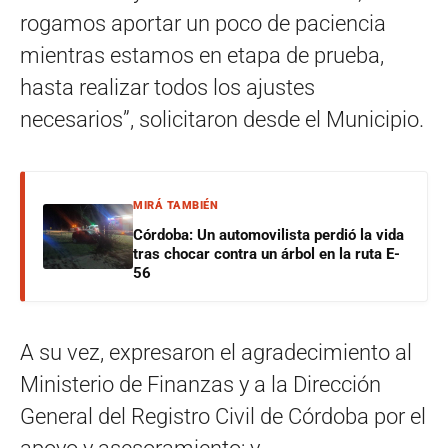
rogamos aportar un poco de paciencia
mientras estamos en etapa de prueba,
hasta realizar todos los ajustes
necesarios”, solicitaron desde el Municipio.
MIRÁ TAMBIÉN
Córdoba: Un automovilista perdió la vida
tras chocar contra un árbol en la ruta E-
56
A su vez, expresaron el agradecimiento al
Ministerio de Finanzas y a la Dirección
General del Registro Civil de Córdoba por el