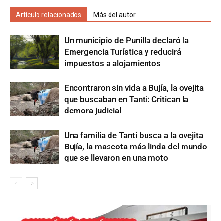
Artículo relacionados
Más del autor
Un municipio de Punilla declaró la
Emergencia Turística y reducirá
impuestos a alojamientos
Encontraron sin vida a Bujía, la ovejita
que buscaban en Tanti: Critican la
demora judicial
Una familia de Tanti busca a la ovejita
Bujía, la mascota más linda del mundo
que se llevaron en una moto