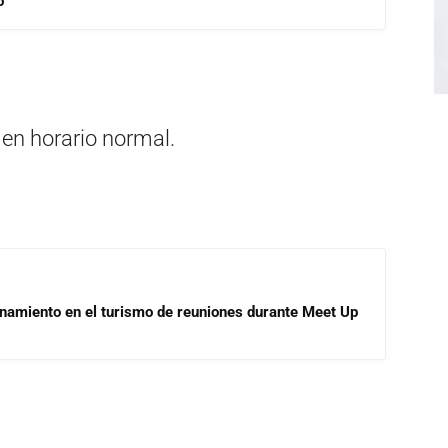
o
 en horario normal.
onamiento en el turismo de reuniones durante Meet Up