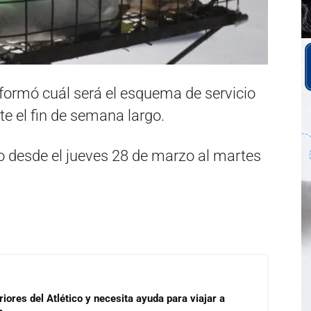
formó cuál será el esquema de servicio
te el fin de semana largo.
 desde el jueves 28 de marzo al martes
riores del Atlético y necesita ayuda para viajar a