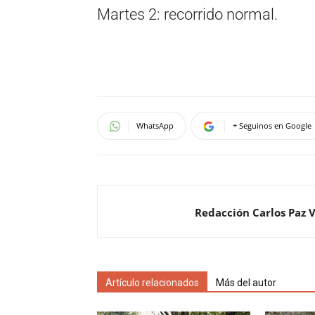
Martes 2: recorrido normal.
WhatsApp
+ Seguinos en Google
Redacción Carlos Paz 
Artículo relacionados
Más del autor