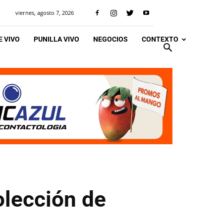
viernes, agosto 7, 2026
 VIVO
PUNILLA VIVO
NEGOCIOS
CONTEXTO
olección de