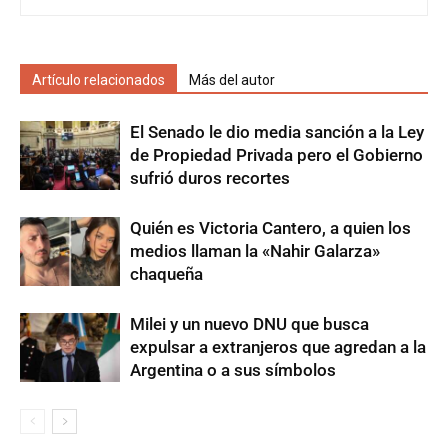
Artículo relacionados
Más del autor
El Senado le dio media sanción a la Ley
de Propiedad Privada pero el Gobierno
sufrió duros recortes
Quién es Victoria Cantero, a quien los
medios llaman la «Nahir Galarza»
chaqueña
Milei y un nuevo DNU que busca
expulsar a extranjeros que agredan a la
Argentina o a sus símbolos