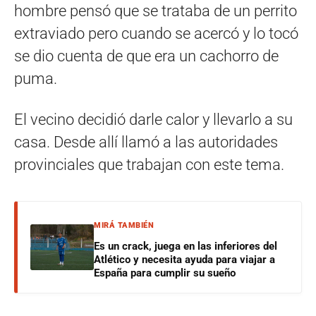
hombre pensó que se trataba de un perrito
extraviado pero cuando se acercó y lo tocó
se dio cuenta de que era un cachorro de
puma.
El vecino decidió darle calor y llevarlo a su
casa. Desde allí llamó a las autoridades
provinciales que trabajan con este tema.
MIRÁ TAMBIÉN
Es un crack, juega en las inferiores del
Atlético y necesita ayuda para viajar a
España para cumplir su sueño