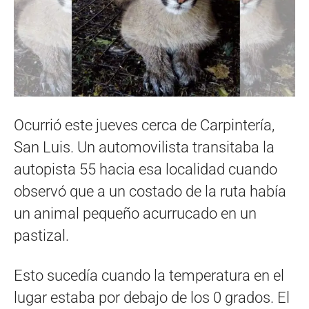
Ocurrió este jueves cerca de Carpintería,
San Luis. Un automovilista transitaba la
autopista 55 hacia esa localidad cuando
observó que a un costado de la ruta había
un animal pequeño acurrucado en un
pastizal.
Esto sucedía cuando la temperatura en el
lugar estaba por debajo de los 0 grados. El