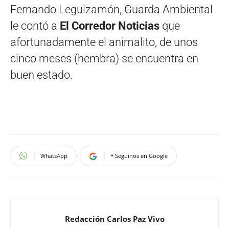
Fernando Leguizamón, Guarda Ambiental
le contó a
El Corredor Noticias
que
afortunadamente el animalito, de unos
cinco meses (hembra) se encuentra en
buen estado.
WhatsApp
+ Seguinos en Google
Redacción Carlos Paz Vivo