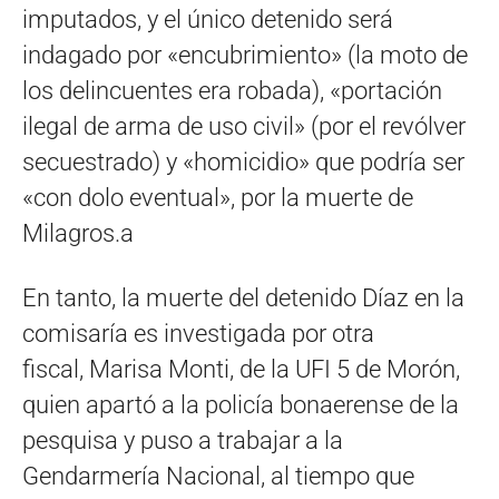
imputados, y el único detenido será
indagado por «encubrimiento» (la moto de
los delincuentes era robada), «portación
ilegal de arma de uso civil» (por el revólver
secuestrado) y «homicidio» que podría ser
«con dolo eventual», por la muerte de
Milagros.a
En tanto, la muerte del detenido Díaz en la
comisaría es investigada por otra
fiscal, Marisa Monti, de la UFI 5 de Morón,
quien apartó a la policía bonaerense de la
pesquisa y puso a trabajar a la
Gendarmería Nacional, al tiempo que