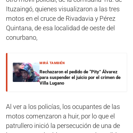
Ituzaingó, quienes visualizaron a las tres
motos en el cruce de Rivadavia y Pérez
Quintana, de esa localidad de oeste del
conurbano,
MIRÁ TAMBIÉN
Rechazaron el pedido de “Pity” Álvarez
para suspender el juicio por el crimen de
Villa Lugano
Al ver a los policías, los ocupantes de las
motos comenzaron a huir, por lo que el
patrullero inició la persecución de una de