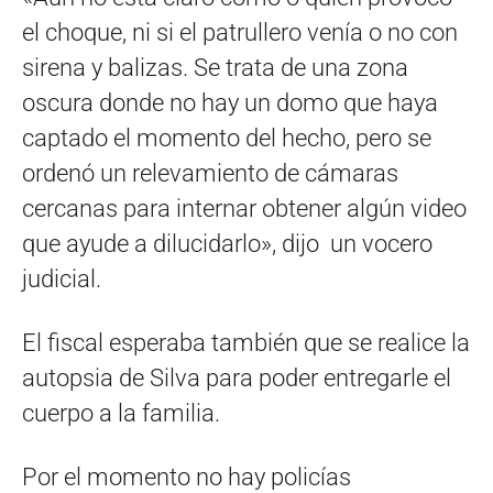
el choque, ni si el patrullero venía o no con
sirena y balizas. Se trata de una zona
oscura donde no hay un domo que haya
captado el momento del hecho, pero se
ordenó un relevamiento de cámaras
cercanas para internar obtener algún video
que ayude a dilucidarlo», dijo un vocero
judicial.
El fiscal esperaba también que se realice la
autopsia de Silva para poder entregarle el
cuerpo a la familia.
Por el momento no hay policías