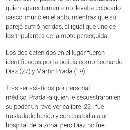
quien aparentemente no llevaba colocado
casco, murió en el acto, mientras que su
pareja sufrió heridas, al igual que uno de
los tripulantes de la moto perseguida.
Los dos detenidos en el lugar fueron
identificados por la policía como Leonardo
Díaz (27) y Martín Prada (19).
Tras ser asistidos por personal
médico, Prada -a quien le secuestraron en
su poder un revólver calibre .22-, fue
trasladado herido y con custodia a un
hospital de la zona, pero Díaz no fue