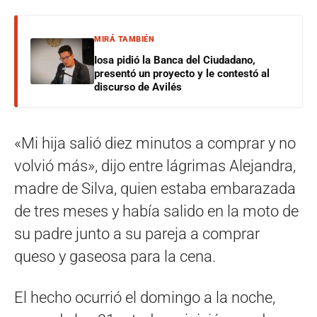
MIRÁ TAMBIÉN
Iosa pidió la Banca del Ciudadano,
presentó un proyecto y le contestó al
discurso de Avilés
«Mi hija salió diez minutos a comprar y no
volvió más», dijo entre lágrimas Alejandra,
madre de Silva, quien estaba embarazada
de tres meses y había salido en la moto de
su padre junto a su pareja a comprar
queso y gaseosa para la cena.
El hecho ocurrió el domingo a la noche,