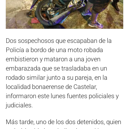
Dos sospechosos que escapaban de la
Policía a bordo de una moto robada
embistieron y mataron a una joven
embarazada que se trasladaba en un
rodado similar junto a su pareja, en la
localidad bonaerense de Castelar,
informaron este lunes fuentes policiales y
judiciales.
Más tarde, uno de los dos detenidos, quien