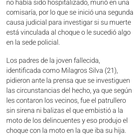
no había sido hospitalizado, murió en una
comisaría, por lo que se inició una segunda
causa judicial para investigar si su muerte
está vinculada al choque o le sucedió algo
en la sede policial.
Los padres de la joven fallecida,
identificada como Milagros Silva (21),
pidieron ante la prensa que se investiguen
las circunstancias del hecho, ya que según
les contaron los vecinos, fue el patrullero
sin sirena ni balizas el que embistió a la
moto de los delincuentes y eso produjo el
choque con la moto en la que iba su hija.