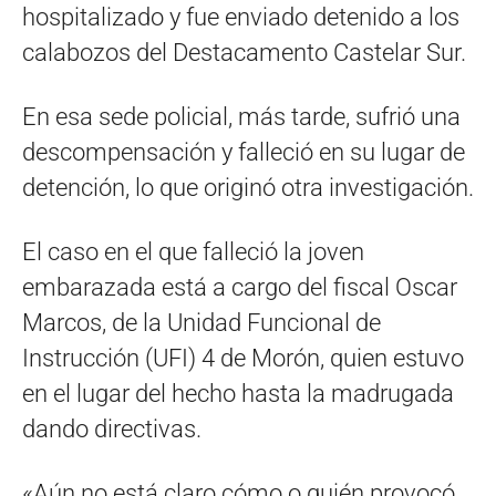
hospitalizado y fue enviado detenido a los
calabozos del Destacamento Castelar Sur.
En esa sede policial, más tarde, sufrió una
descompensación y falleció en su lugar de
detención, lo que originó otra investigación.
El caso en el que falleció la joven
embarazada está a cargo del fiscal Oscar
Marcos, de la Unidad Funcional de
Instrucción (UFI) 4 de Morón, quien estuvo
en el lugar del hecho hasta la madrugada
dando directivas.
«Aún no está claro cómo o quién provocó