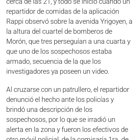
cerca de las 21, y todo se inició cuando un
repartidor de comidas de la aplicación
Rappi observó sobre la avenida Yrigoyen, a
la altura del cuartel de bomberos de
Morón, que tres perseguían a una cuarta y
que uno de los sospechosos estaba
armado, secuencia de la que los
investigadores ya poseen un video.
Al cruzarse con un patrullero, el repartidor
denunció el hecho ante los policías y
brindó una descripción de los
sospechosos, por lo que se irradió un
alerta en la zona y fueron los efectivos de
otro móvil policial, de la comisaría 1ra. de