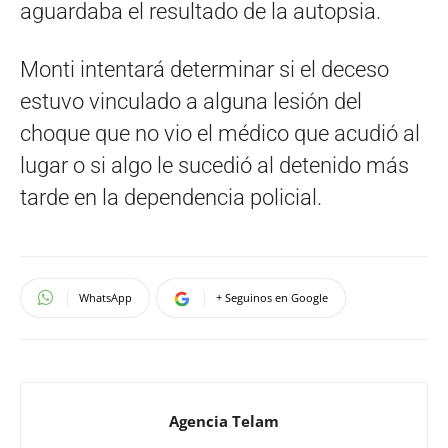
aguardaba el resultado de la autopsia.
Monti intentará determinar si el deceso
estuvo vinculado a alguna lesión del
choque que no vio el médico que acudió al
lugar o si algo le sucedió al detenido más
tarde en la dependencia policial.
WhatsApp
+ Seguinos en Google
Agencia Telam