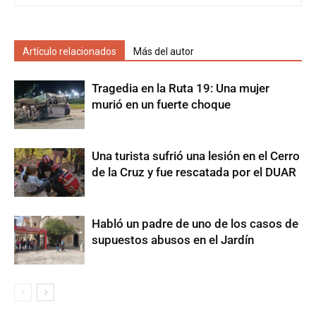
Artículo relacionados
Más del autor
Tragedia en la Ruta 19: Una mujer
murió en un fuerte choque
Una turista sufrió una lesión en el Cerro
de la Cruz y fue rescatada por el DUAR
Habló un padre de uno de los casos de
supuestos abusos en el Jardín