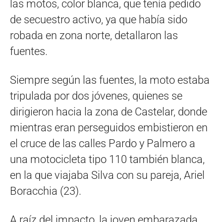
las motos, color blanca, que tenía pedido
de secuestro activo, ya que había sido
robada en zona norte, detallaron las
fuentes.
Siempre según las fuentes, la moto estaba
tripulada por dos jóvenes, quienes se
dirigieron hacia la zona de Castelar, donde
mientras eran perseguidos embistieron en
el cruce de las calles Pardo y Palmero a
una motocicleta tipo 110 también blanca,
en la que viajaba Silva con su pareja, Ariel
Boracchia (23).
A raíz del impacto, la joven embarazada,