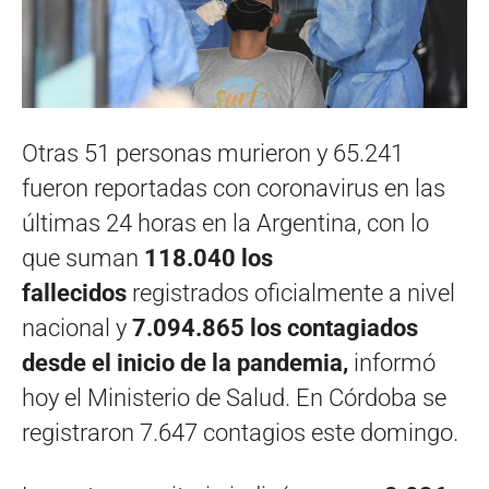
Otras 51 personas murieron y 65.241
fueron reportadas con coronavirus en las
últimas 24 horas en la Argentina, con lo
que suman
118.040 los
fallecidos
registrados oficialmente a nivel
nacional y
7.094.865 los contagiados
desde el inicio de la pandemia,
informó
hoy el Ministerio de Salud. En Córdoba se
registraron 7.647 contagios este domingo.