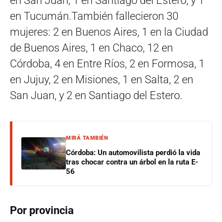
en San Juan, 1 en Santiago del Estero, y 1
en Tucumán.También fallecieron 30
mujeres: 2 en Buenos Aires, 1 en la Ciudad
de Buenos Aires, 1 en Chaco, 12 en
Córdoba, 4 en Entre Ríos, 2 en Formosa, 1
en Jujuy, 2 en Misiones, 1 en Salta, 2 en
San Juan, y 2 en Santiago del Estero.
MIRÁ TAMBIÉN
Córdoba: Un automovilista perdió la vida
tras chocar contra un árbol en la ruta E-
56
Por provincia