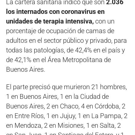
La cartera sanitaria indicó que son
2.036
los internados con coronavirus en
unidades de terapia intensiva,
con un
porcentaje de ocupación de camas de
adultos en el sector público y privado, para
todas las patologías, de 42,4% en el país y
de 42,1% en el Área Metropolitana de
Buenos Aires.
El parte precisó que murieron 21 hombres,
1 en Buenos Aires, 1 en la Ciudad de
Buenos Aires, 2 en Chaco, 4 en Córdoba, 2
en Entre Ríos, 1 en Jujuy, 1 en La Pampa, 2
en Mendoza, 2 en Misiones, 1 en Salta, 2