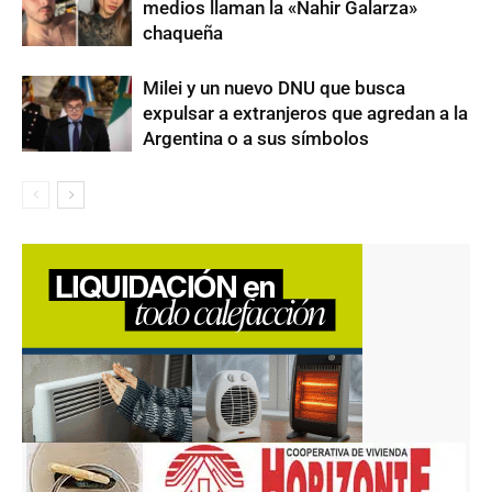
medios llaman la «Nahir Galarza»
chaqueña
Milei y un nuevo DNU que busca
expulsar a extranjeros que agredan a la
Argentina o a sus símbolos