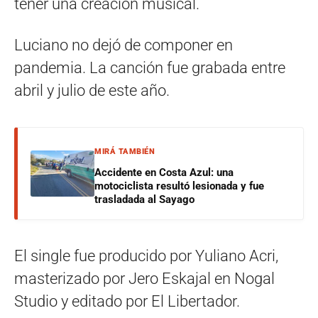
tener una creación musical.
Luciano no dejó de componer en
pandemia. La canción fue grabada entre
abril y julio de este año.
MIRÁ TAMBIÉN
Accidente en Costa Azul: una
motociclista resultó lesionada y fue
trasladada al Sayago
El single fue producido por Yuliano Acri,
masterizado por Jero Eskajal en Nogal
Studio y editado por El Libertador.