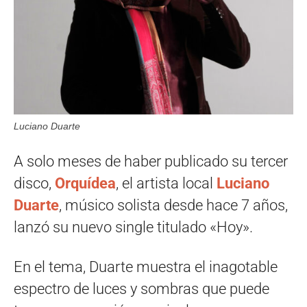
Luciano Duarte
A solo meses de haber publicado su tercer
disco,
Orquídea
, el artista local
Luciano
Duarte
, músico solista desde hace 7 años,
lanzó su nuevo single titulado «Hoy».
En el tema, Duarte muestra el inagotable
espectro de luces y sombras que puede