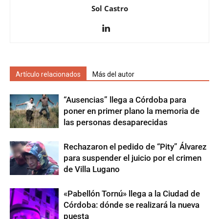
Sol Castro
Artículo relacionados
Más del autor
“Ausencias” llega a Córdoba para
poner en primer plano la memoria de
las personas desaparecidas
Rechazaron el pedido de “Pity” Álvarez
para suspender el juicio por el crimen
de Villa Lugano
«Pabellón Tornú» llega a la Ciudad de
Córdoba: dónde se realizará la nueva
puesta