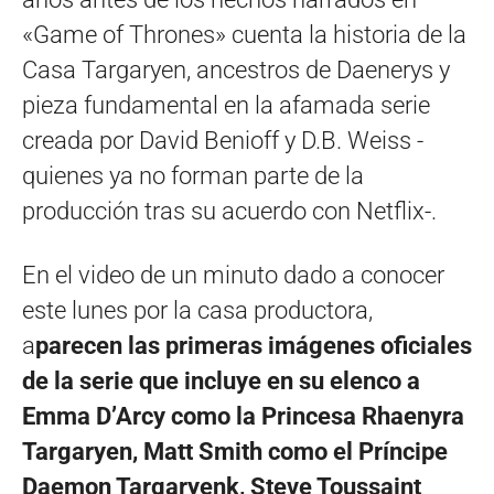
«Game of Thrones» cuenta la historia de la
Casa Targaryen, ancestros de Daenerys y
pieza fundamental en la afamada serie
creada por David Benioff y D.B. Weiss -
quienes ya no forman parte de la
producción tras su acuerdo con Netflix-.
En el video de un minuto dado a conocer
este lunes por la casa productora,
a
parecen las primeras imágenes oficiales
de la serie que incluye en su elenco a
Emma D’Arcy como la Princesa Rhaenyra
Targaryen, Matt Smith como el Príncipe
Daemon Targaryenk, Steve Toussaint