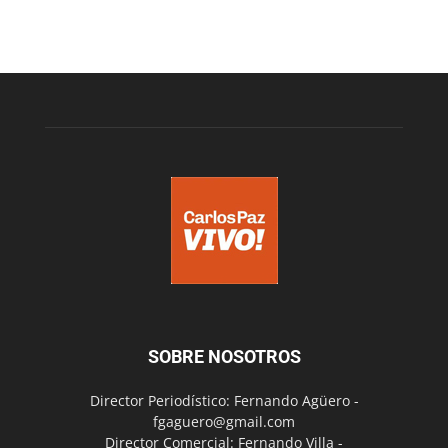
SOBRE NOSOTROS
Director Periodístico: Fernando Agüero -
fgaguero@gmail.com
Director Comercial: Fernando Villa -