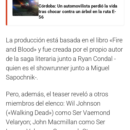
Córdoba: Un automovilista perdió la vida
tras chocar contra un árbol en la ruta E-
56
La producción está basada en el libro «Fire
and Blood» y fue creada por el propio autor
de la saga literaria junto a Ryan Condal -
quien es el showrunner junto a Miguel
Sapochnik-.
Pero, además, el teaser reveló a otros
miembros del elenco: Wil Johnson
(«Walking Dead») como Ser Vaemond
Velaryon; John Macmillan como Ser