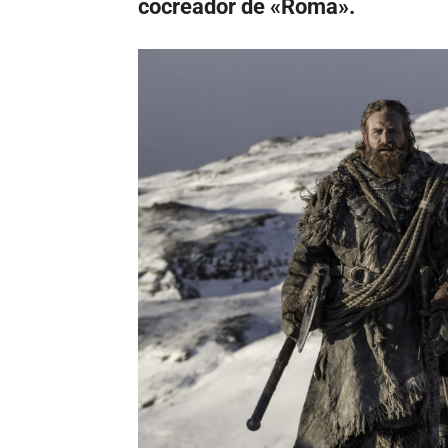
cocreador de «Roma».