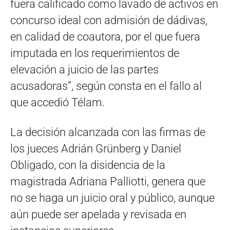
fuera calificado como lavado de activos en
concurso ideal con admisión de dádivas,
en calidad de coautora, por el que fuera
imputada en los requerimientos de
elevación a juicio de las partes
acusadoras”, según consta en el fallo al
que accedió Télam.
La decisión alcanzada con las firmas de
los jueces Adrián Grünberg y Daniel
Obligado, con la disidencia de la
magistrada Adriana Palliotti, genera que
no se haga un juicio oral y público, aunque
aún puede ser apelada y revisada en