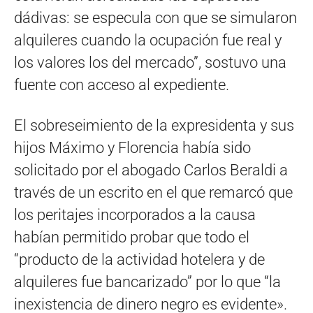
dádivas: se especula con que se simularon
alquileres cuando la ocupación fue real y
los valores los del mercado”, sostuvo una
fuente con acceso al expediente.
El sobreseimiento de la expresidenta y sus
hijos Máximo y Florencia había sido
solicitado por el abogado Carlos Beraldi a
través de un escrito en el que remarcó que
los peritajes incorporados a la causa
habían permitido probar que todo el
“producto de la actividad hotelera y de
alquileres fue bancarizado” por lo que “la
inexistencia de dinero negro es evidente».