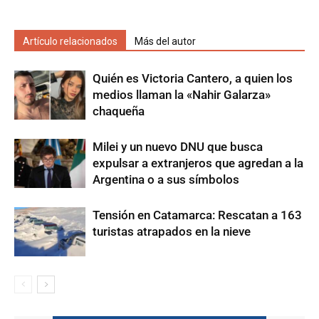
Artículo relacionados
Más del autor
Quién es Victoria Cantero, a quien los
medios llaman la «Nahir Galarza»
chaqueña
Milei y un nuevo DNU que busca
expulsar a extranjeros que agredan a la
Argentina o a sus símbolos
Tensión en Catamarca: Rescatan a 163
turistas atrapados en la nieve