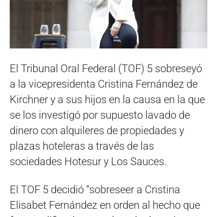
El Tribunal Oral Federal (TOF) 5 sobreseyó
a la vicepresidenta Cristina Fernández de
Kirchner y a sus hijos en la causa en la que
se los investigó por supuesto lavado de
dinero con alquileres de propiedades y
plazas hoteleras a través de las
sociedades Hotesur y Los Sauces.
El TOF 5 decidió “sobreseer a Cristina
Elisabet Fernández en orden al hecho que