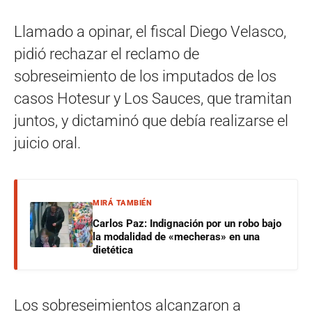
Llamado a opinar, el fiscal Diego Velasco,
pidió rechazar el reclamo de
sobreseimiento de los imputados de los
casos Hotesur y Los Sauces, que tramitan
juntos, y dictaminó que debía realizarse el
juicio oral.
MIRÁ TAMBIÉN
Carlos Paz: Indignación por un robo bajo
la modalidad de «mecheras» en una
dietética
Los sobreseimientos alcanzaron a