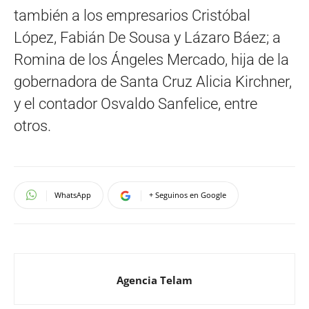
también a los empresarios Cristóbal
López, Fabián De Sousa y Lázaro Báez; a
Romina de los Ángeles Mercado, hija de la
gobernadora de Santa Cruz Alicia Kirchner,
y el contador Osvaldo Sanfelice, entre
otros.
WhatsApp
+ Seguinos en Google
Agencia Telam