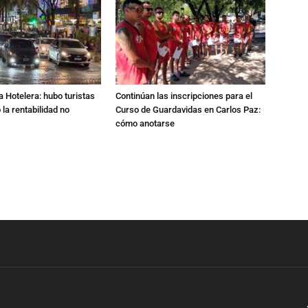
a Hotelera: hubo turistas
Continúan las inscripciones para el
o la rentabilidad no
Curso de Guardavidas en Carlos Paz:
cómo anotarse