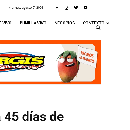
viernes, agosto 7, 2026
 VIVO
PUNILLA VIVO
NEGOCIOS
CONTEXTO
 45 días de