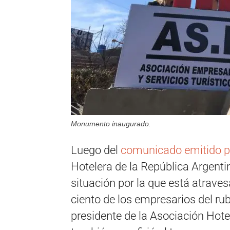
Monumento inaugurado.
Luego del
comunicado emitido 
Hotelera de la República Argenti
situación por la que está atraves
ciento de los empresarios del rub
presidente de la Asociación Hote