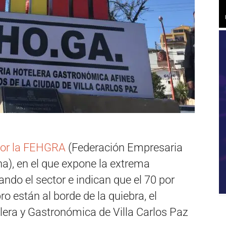
por la FEHGRA
(Federación Empresaria
na), en el que expone la extrema
ando el sector e indican que el 70 por
ro están al borde de la quiebra, el
lera y Gastronómica de Villa Carlos Paz