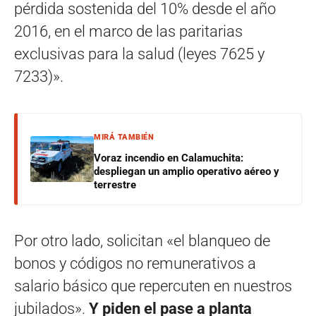
pérdida sostenida del 10% desde el año
2016, en el marco de las paritarias
exclusivas para la salud (leyes 7625 y
7233)».
MIRÁ TAMBIÉN
Voraz incendio en Calamuchita:
despliegan un amplio operativo aéreo y
terrestre
Por otro lado, solicitan «el blanqueo de
bonos y códigos no remunerativos a
salario básico que repercuten en nuestros
jubilados».
Y piden el pase a planta