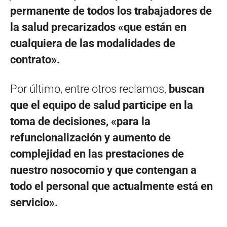
permanente de todos los trabajadores de
la salud precarizados «que están en
cualquiera de las modalidades de
contrato».
Por último, entre otros reclamos,
buscan
que el equipo de salud participe en la
toma de decisiones, «para la
refuncionalización y aumento de
complejidad en las prestaciones de
nuestro nosocomio y que contengan a
todo el personal que actualmente está en
servicio».