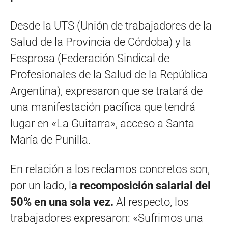
Desde la UTS (Unión de trabajadores de la
Salud de la Provincia de Córdoba) y la
Fesprosa (Federación Sindical de
Profesionales de la Salud de la República
Argentina), expresaron que se tratará de
una manifestación pacífica que tendrá
lugar en «La Guitarra», acceso a Santa
María de Punilla.
En relación a los reclamos concretos son,
por un lado, l
a recomposición salarial del
50% en una sola vez.
Al respecto, los
trabajadores expresaron: «Sufrimos una