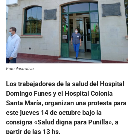
Foto ilustrativa
Los trabajadores de la salud del Hospital
Domingo Funes y el Hospital Colonia
Santa María, organizan una protesta para
este jueves 14 de octubre bajo la
consigna «Salud digna para Punilla», a
partir de las 13 hs.