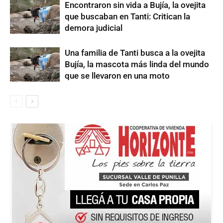
Encontraron sin vida a Bujía, la ovejita
que buscaban en Tanti: Critican la
demora judicial
Una familia de Tanti busca a la ovejita
Bujía, la mascota más linda del mundo
que se llevaron en una moto