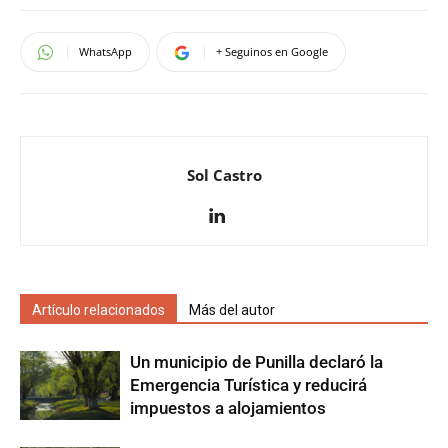
WhatsApp
+ Seguinos en Google
Sol Castro
Artículo relacionados
Más del autor
Un municipio de Punilla declaró la
Emergencia Turística y reducirá
impuestos a alojamientos