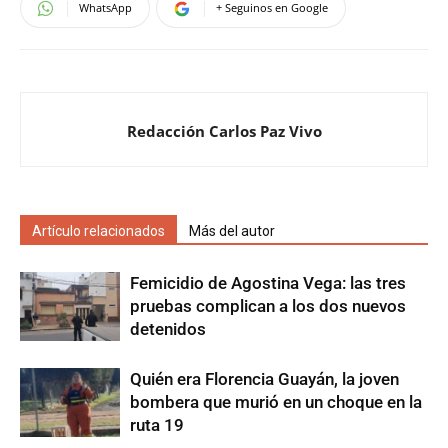
WhatsApp
+ Seguinos en Google
Redacción Carlos Paz Vivo
Artículo relacionados
Más del autor
Femicidio de Agostina Vega: las tres
pruebas complican a los dos nuevos
detenidos
Quién era Florencia Guayán, la joven
bombera que murió en un choque en la
ruta 19