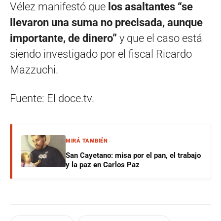
Vélez manifestó que
los asaltantes “se
llevaron una suma no precisada, aunque
importante, de dinero”
y que el caso está
siendo investigado por el fiscal Ricardo
Mazzuchi.
Fuente: El doce.tv.
MIRÁ TAMBIÉN
San Cayetano: misa por el pan, el trabajo
y la paz en Carlos Paz