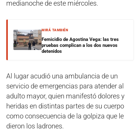
medianoche de este miércoles.
MIRÁ TAMBIÉN
Femicidio de Agostina Vega: las tres
pruebas complican a los dos nuevos
detenidos
Al lugar acudió una ambulancia de un
servicio de emergencias para atender al
adulto mayor, quien manifestó dolores y
heridas en distintas partes de su cuerpo
como consecuencia de la golpiza que le
dieron los ladrones.