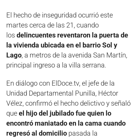
El hecho de inseguridad ocurrió este
martes cerca de las 21, cuando
los
delincuentes reventaron la puerta de
la vivienda ubicada en el barrio Sol y
Lago
, a metros de la avenida San Martín,
principal ingreso a la villa serrana.
En diálogo con ElDoce.tv, el jefe de la
Unidad Departamental Punilla, Héctor
Vélez, confirmó el hecho delictivo y señaló
que
el hijo del jubilado fue quien lo
encontró maniatado en la cama cuando
regresó al domicilio
pasada la