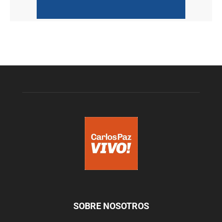
SOBRE NOSOTROS