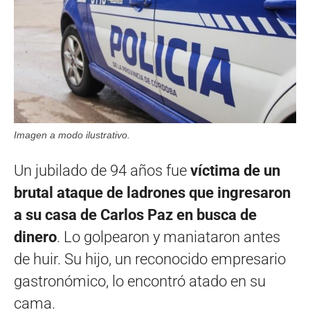
Imagen a modo ilustrativo.
Un jubilado de 94 años fue
víctima de un
brutal ataque de ladrones que ingresaron
a su casa de Carlos Paz en busca de
dinero
. Lo golpearon y maniataron antes
de huir. Su hijo, un reconocido empresario
gastronómico, lo encontró atado en su
cama.