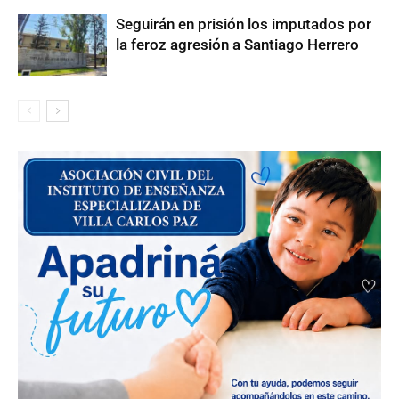
Seguirán en prisión los imputados por
la feroz agresión a Santiago Herrero