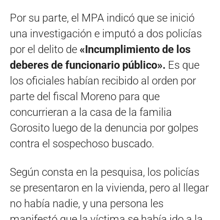
Por su parte, el MPA indicó que se inició
una investigación e imputó a dos policías
por el delito de
«Incumplimiento de los
deberes de funcionario público».
Es que
los oficiales habían recibido al orden por
parte del fiscal Moreno para que
concurrieran a la casa de la familia
Gorosito luego de la denuncia por golpes
contra el sospechoso buscado.
Según consta en la pesquisa, los policías
se presentaron en la vivienda, pero al llegar
no había nadie, y una persona les
manifestó que la víctima se había ido a la