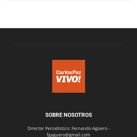
SOBRE NOSOTROS
Director Periodístico: Fernando Agüero -
fgaguero@gmail.com