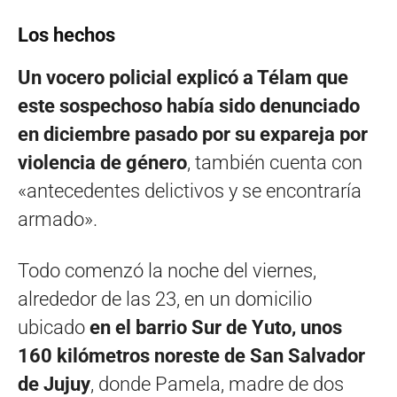
Los hechos
Un vocero policial explicó a Télam que
este sospechoso había sido denunciado
en diciembre pasado por su expareja por
violencia de género
, también cuenta con
«antecedentes delictivos y se encontraría
armado».
Todo comenzó la noche del viernes,
alrededor de las 23, en un domicilio
ubicado
en el barrio Sur de Yuto, unos
160 kilómetros noreste de San Salvador
de Jujuy
, donde Pamela, madre de dos