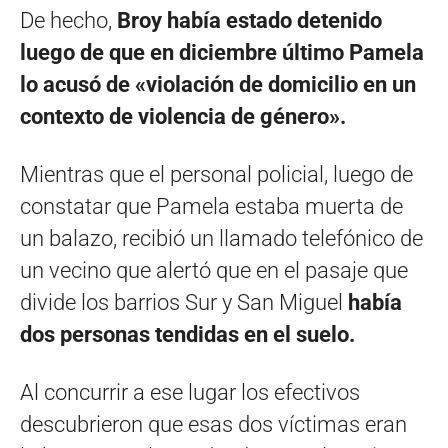
De hecho,
Broy había estado detenido
luego de que en diciembre último Pamela
lo acusó de «violación de domicilio en un
contexto de violencia de género».
Mientras que el personal policial, luego de
constatar que Pamela estaba muerta de
un balazo, recibió un llamado telefónico de
un vecino que alertó que en el pasaje que
divide los barrios Sur y San Miguel
había
dos personas tendidas en el suelo.
Al concurrir a ese lugar los efectivos
descubrieron que esas dos víctimas eran