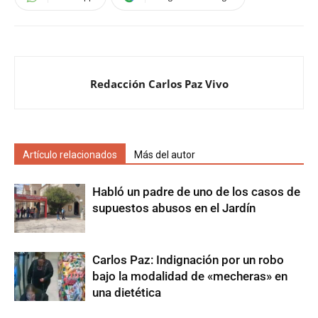
Redacción Carlos Paz Vivo
Artículo relacionados
Más del autor
Habló un padre de uno de los casos de
supuestos abusos en el Jardín
Carlos Paz: Indignación por un robo
bajo la modalidad de «mecheras» en
una dietética