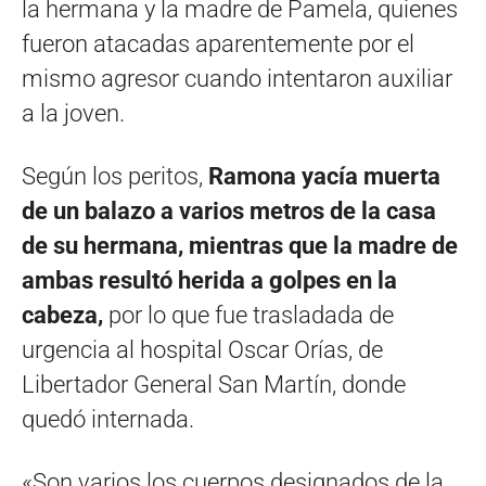
la hermana y la madre de Pamela, quienes
fueron atacadas aparentemente por el
mismo agresor cuando intentaron auxiliar
a la joven.
Según los peritos,
Ramona yacía muerta
de un balazo a varios metros de la casa
de su hermana, mientras que la madre de
ambas resultó herida a golpes en la
cabeza,
por lo que fue trasladada de
urgencia al hospital Oscar Orías, de
Libertador General San Martín, donde
quedó internada.
«Son varios los cuerpos designados de la