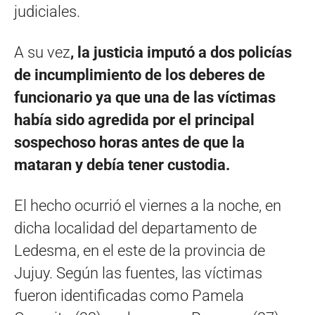
judiciales.
A su vez
, la justicia imputó a dos policías
de incumplimiento de los deberes de
funcionario ya que una de las víctimas
había sido agredida por el principal
sospechoso horas antes de que la
mataran y debía tener custodia.
El hecho ocurrió el viernes a la noche, en
dicha localidad del departamento de
Ledesma, en el este de la provincia de
Jujuy. Según las fuentes, las víctimas
fueron identificadas como Pamela