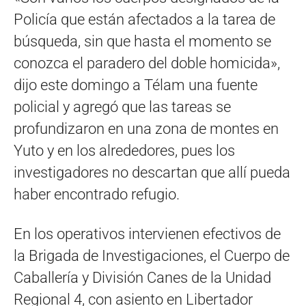
Policía que están afectados a la tarea de
búsqueda, sin que hasta el momento se
conozca el paradero del doble homicida»,
dijo este domingo a Télam una fuente
policial y agregó que las tareas se
profundizaron en una zona de montes en
Yuto y en los alrededores, pues los
investigadores no descartan que allí pueda
haber encontrado refugio.
En los operativos intervienen efectivos de
la Brigada de Investigaciones, el Cuerpo de
Caballería y División Canes de la Unidad
Regional 4, con asiento en Libertador