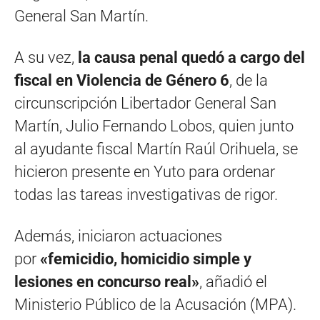
General San Martín.
A su vez,
la causa penal quedó a cargo del
fiscal en Violencia de Género 6
, de la
circunscripción Libertador General San
Martín, Julio Fernando Lobos, quien junto
al ayudante fiscal Martín Raúl Orihuela, se
hicieron presente en Yuto para ordenar
todas las tareas investigativas de rigor.
Además, iniciaron actuaciones
por
«femicidio, homicidio simple y
lesiones en concurso real»
, añadió el
Ministerio Público de la Acusación (MPA).