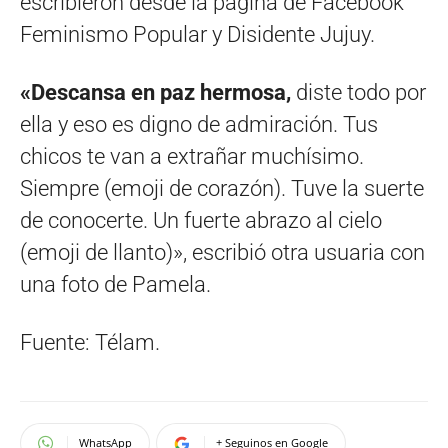
escribieron desde la página de Facebook
Feminismo Popular y Disidente Jujuy.
«Descansa en paz hermosa,
diste todo por
ella y eso es digno de admiración. Tus
chicos te van a extrañar muchísimo.
Siempre (emoji de corazón). Tuve la suerte
de conocerte. Un fuerte abrazo al cielo
(emoji de llanto)», escribió otra usuaria con
una foto de Pamela.
Fuente: Télam.
WhatsApp
+ Seguinos en Google