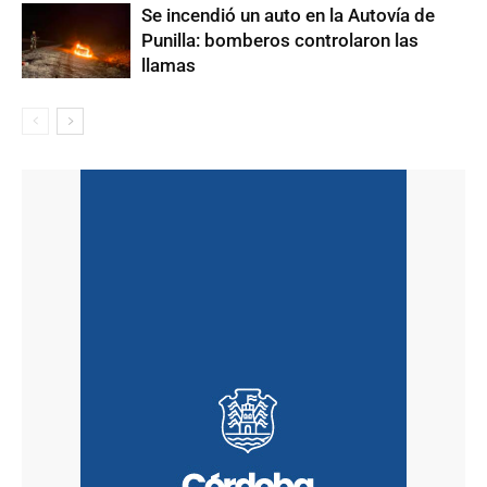
Se incendió un auto en la Autovía de
Punilla: bomberos controlaron las
llamas