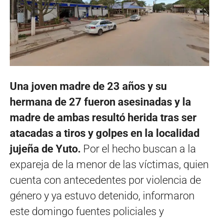
Una joven madre de 23 años y su
hermana de 27 fueron asesinadas y la
madre de ambas resultó herida tras ser
atacadas a tiros y golpes en la localidad
jujeña de Yuto.
Por el hecho buscan a la
expareja de la menor de las víctimas, quien
cuenta con antecedentes por violencia de
género y ya estuvo detenido, informaron
este domingo fuentes policiales y