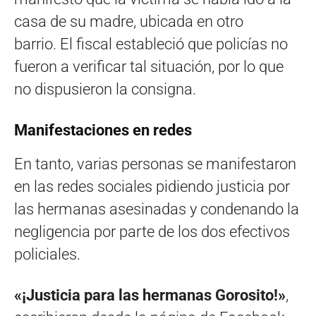
casa de su madre, ubicada en otro
barrio. El fiscal estableció que policías no
fueron a verificar tal situación, por lo que
no dispusieron la consigna.
Manifestaciones en redes
En tanto, varias personas se manifestaron
en las redes sociales pidiendo justicia por
las hermanas asesinadas y condenando la
negligencia por parte de los dos efectivos
policiales.
«¡Justicia para las hermanas Gorosito!»
,