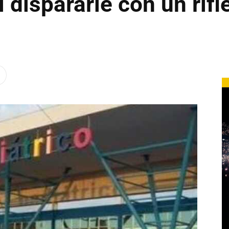
 dispararle con un rifle