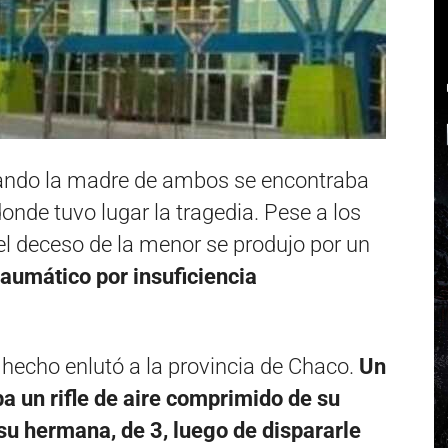
cuando la madre de ambos se encontraba
onde tuvo lugar la tragedia. Pese a los
el deceso de la menor se produjo por un
raumático por insuficiencia
o hecho enlutó a la provincia de Chaco.
Un
 un rifle de aire comprimido de su
su hermana, de 3, luego de dispararle