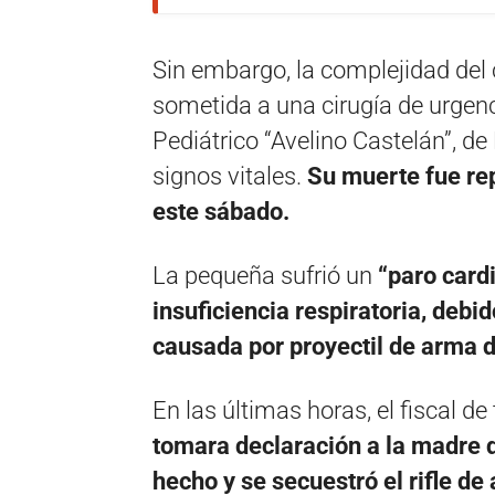
Sin embargo, la complejidad del 
sometida a una cirugía de urgenci
Pediátrico “Avelino Castelán”, de
signos vitales.
Su muerte fue re
este sábado.
La pequeña sufrió un
“paro card
insuficiencia respiratoria, debid
causada por proyectil de arma 
En las últimas horas, el fiscal d
tomara declaración a la madre d
hecho y se secuestró el rifle de