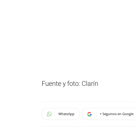
Fuente y foto: Clarín
WhatsApp
+ Seguinos en Google