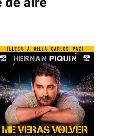
 de aire