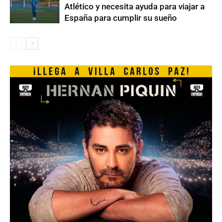
Atlético y necesita ayuda para viajar a
España para cumplir su sueño