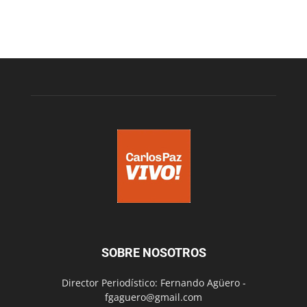
SOBRE NOSOTROS
Director Periodístico: Fernando Agüero -
fgaguero@gmail.com