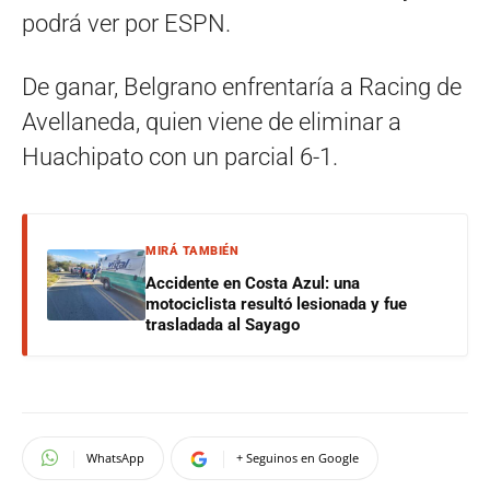
podrá ver por ESPN.
De ganar, Belgrano enfrentaría a Racing de
Avellaneda, quien viene de eliminar a
Huachipato con un parcial 6-1.
MIRÁ TAMBIÉN
Accidente en Costa Azul: una
motociclista resultó lesionada y fue
trasladada al Sayago
WhatsApp
+ Seguinos en Google