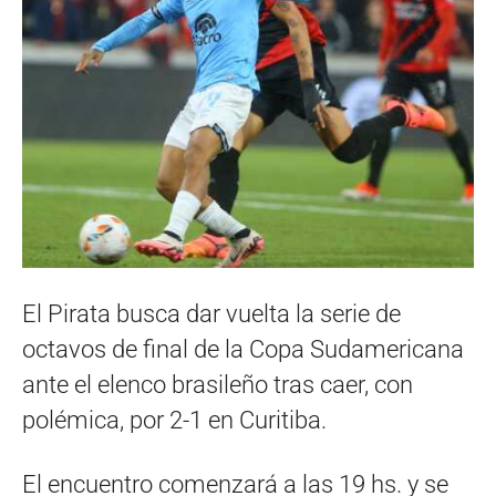
El Pirata busca dar vuelta la serie de
octavos de final de la Copa Sudamericana
ante el elenco brasileño tras caer, con
polémica, por 2-1 en Curitiba.
El encuentro comenzará a las 19 hs. y se