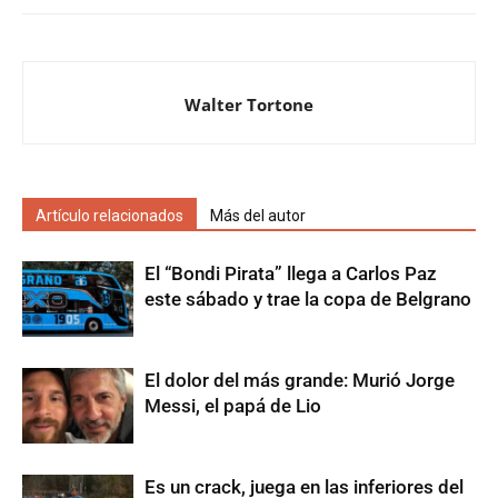
Walter Tortone
Artículo relacionados
Más del autor
El “Bondi Pirata” llega a Carlos Paz
este sábado y trae la copa de Belgrano
El dolor del más grande: Murió Jorge
Messi, el papá de Lio
Es un crack, juega en las inferiores del