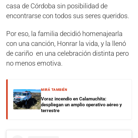
casa de Córdoba sin posibilidad de
encontrarse con todos sus seres queridos.
Por eso, la familia decidió homenajearla
con una canción, Honrar la vida, y la llenó
de cariño en una celebración distinta pero
no menos emotiva.
MIRÁ TAMBIÉN
Voraz incendio en Calamuchita:
despliegan un amplio operativo aéreo y
terrestre