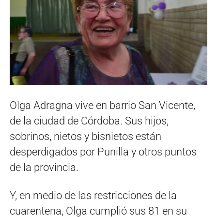
Olga Adragna vive en barrio San Vicente,
de la ciudad de Córdoba. Sus hijos,
sobrinos, nietos y bisnietos están
desperdigados por Punilla y otros puntos
de la provincia.
Y, en medio de las restricciones de la
cuarentena, Olga cumplió sus 81 en su