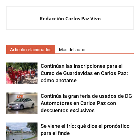
Redacción Carlos Paz Vivo
Artículo relacionados
Más del autor
Continúan las inscripciones para el
Curso de Guardavidas en Carlos Paz:
cómo anotarse
Continúa la gran feria de usados de DG
Automotores en Carlos Paz con
descuentos exclusivos
Se viene el frío: qué dice el pronóstico
para el finde