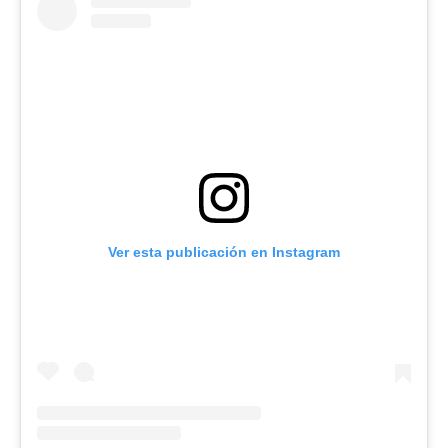
Ver esta publicación en Instagram