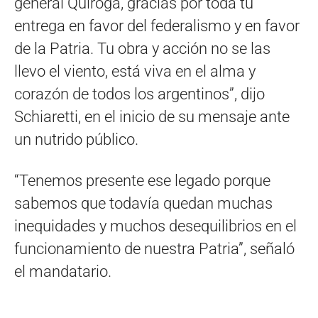
general Quiroga, gracias por toda tu
entrega en favor del federalismo y en favor
de la Patria. Tu obra y acción no se las
llevo el viento, está viva en el alma y
corazón de todos los argentinos”, dijo
Schiaretti, en el inicio de su mensaje ante
un nutrido público.
“Tenemos presente ese legado porque
sabemos que todavía quedan muchas
inequidades y muchos desequilibrios en el
funcionamiento de nuestra Patria”, señaló
el mandatario.