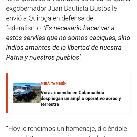
exgobernador Juan Bautista Bustos le
envió a Quiroga en defensa del
federalismo:
‘Es necesario hacer ver a
estos serviles que no somos caciques, sino
indios amantes de la libertad de nuestra
Patria y nuestros pueblos’.
MIRÁ TAMBIÉN
Voraz incendio en Calamuchita:
despliegan un amplio operativo aéreo y
terrestre
“Hoy le rendimos un homenaje, diciéndole