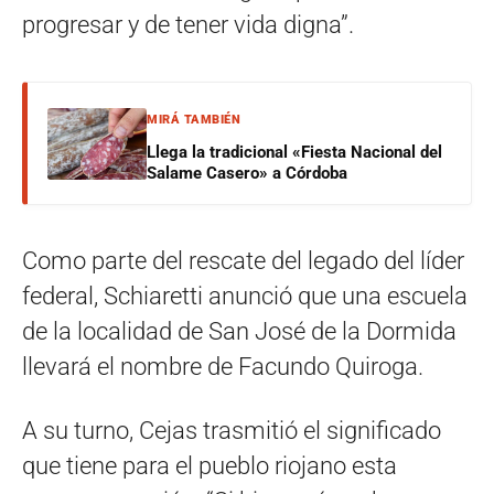
progresar y de tener vida digna”.
MIRÁ TAMBIÉN
Llega la tradicional «Fiesta Nacional del
Salame Casero» a Córdoba
Como parte del rescate del legado del líder
federal, Schiaretti anunció que una escuela
de la localidad de San José de la Dormida
llevará el nombre de Facundo Quiroga.
A su turno, Cejas trasmitió el significado
que tiene para el pueblo riojano esta