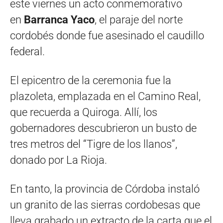
este viernes un acto conmemorativo
en
Barranca Yaco
, el paraje del norte
cordobés donde fue asesinado el caudillo
federal.
El epicentro de la ceremonia fue la
plazoleta, emplazada en el Camino Real,
que recuerda a Quiroga. Allí, los
gobernadores descubrieron un busto de
tres metros del “Tigre de los llanos”,
donado por La Rioja.
En tanto, la provincia de Córdoba instaló
un granito de las sierras cordobesas que
lleva grabado un extracto de la carta que el