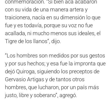
conmemoración. “Si bien acá acabaron
con su vida de una manera artera y
traicionera, nacía en su dimensión lo que
fue y es todavía, porque su voz no fue
acallada, ni mucho menos sus ideales, el
Tigre de los llanos”, dijo.
“Los hombres son medidos por sus gestos
y por sus hechos; y esa fue la impronta que
dejó Quiroga, siguiendo los preceptos de
Gervasio Artigas y de tantos otros
hombres, que lucharon, por un país más
justo, libre y soberano”, agregó.