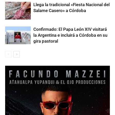
Llega la tradicional «Fiesta Nacional del
Salame Casero» a Córdoba
Confirmado: El Papa León XIV visitará
la Argentina e incluirá a Córdoba en su
gira pastoral