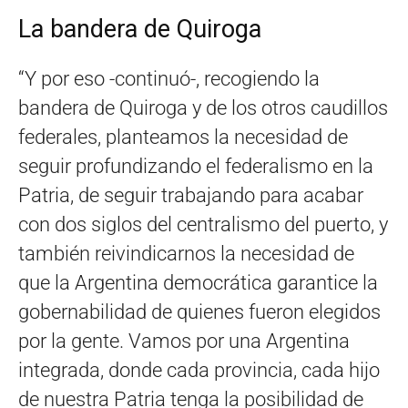
La bandera de Quiroga
“Y por eso -continuó-, recogiendo la
bandera de Quiroga y de los otros caudillos
federales, planteamos la necesidad de
seguir profundizando el federalismo en la
Patria, de seguir trabajando para acabar
con dos siglos del centralismo del puerto, y
también reivindicarnos la necesidad de
que la Argentina democrática garantice la
gobernabilidad de quienes fueron elegidos
por la gente. Vamos por una Argentina
integrada, donde cada provincia, cada hijo
de nuestra Patria tenga la posibilidad de