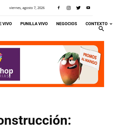
viernes, agosto 7, 2026
 VIVO
PUNILLA VIVO
NEGOCIOS
CONTEXTO
onstrucción: