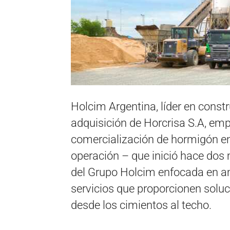
Holcim Argentina, líder en constr
adquisición de Horcrisa S.A, emp
comercialización de hormigón en
operación – que inició hace dos 
del Grupo Holcim enfocada en am
servicios que proporcionen soluc
desde los cimientos al techo.