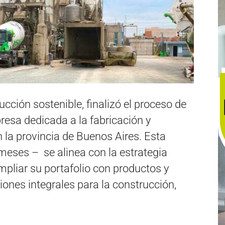
ucción sostenible, finalizó el proceso de
resa dedicada a la fabricación y
 la provincia de Buenos Aires. Esta
meses – se alinea con la estrategia
pliar su portafolio con productos y
iones integrales para la construcción,