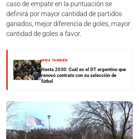
caso de empate en la puntuación se
definirá por mayor cantidad de partidos
ganados, mejor diferencia de goles, mayor
cantidad de goles a favor.
MIRÁ TAMBIÉN
Hasta 2030: Cuál es el DT argentino que
renovó contrato con su selección de
fútbol