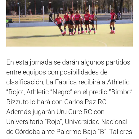
En esta jornada se darán algunos partidos
entre equipos con posibilidades de
clasificación; La Fábrica recibirá a Athletic
“Rojo”, Athletic “Negro” en el predio “Bimbo”
Rizzuto lo hará con Carlos Paz RC.
Además jugarán Uru Cure RC con
Universitario “Rojo”, Universidad Nacional
de Córdoba ante Palermo Bajo “B”, Talleres