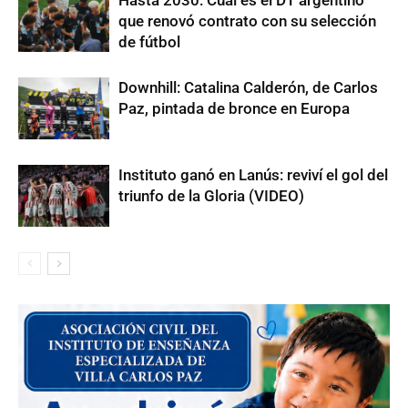
que renovó contrato con su selección
de fútbol
Downhill: Catalina Calderón, de Carlos
Paz, pintada de bronce en Europa
Instituto ganó en Lanús: reviví el gol del
triunfo de la Gloria (VIDEO)