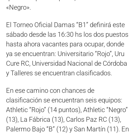
«Negro».
El Torneo Oficial Damas “B1” definirá este
sábado desde las 16:30 hs los dos puestos
hasta ahora vacantes para ocupar, donde
ya se encuentran: Universitario “Rojo”, Uru
Cure RC, Universidad Nacional de Córdoba
y Talleres se encuentran clasificados.
En ese camino con chances de
clasificación se encuentran seis equipos:
Athletic “Rojo” (14 puntos), Athletic “Negro”
(13), La Fábrica (13), Carlos Paz RC (13),
Palermo Bajo “B” (12) y San Martín (11). En