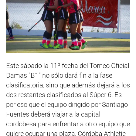
Este sábado la 11º fecha del Torneo Oficial
Damas “B1” no sólo dará fin a la fase
clasificatoria, sino que además dejará a los
dos restantes clasificados al Súper 6. Es
por eso que el equipo dirigido por Santiago
Fuentes deberá viajar a la capital
cordobesa para enfrentar a otro equipo que
quiere ocupar una plaza, Córdoba Athletic