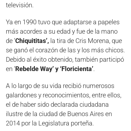
televisión.
Ya en 1990 tuvo que adaptarse a papeles
más acordes a su edad y fue de la mano
de ‘
Chiquititas’,
la tira de Cris Morena, que
se ganó el corazón de las y los más chicos.
Debido al éxito obtenido, también participó
en ‘
Rebelde Way’ y ‘Floricienta’
.
A lo largo de su vida recibió numerosos
galardones y reconocimientos, entre ellos,
el de haber sido declarada ciudadana
ilustre de la ciudad de Buenos Aires en
2014 por la Legislatura porteña.