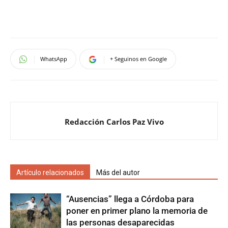
WhatsApp
+ Seguinos en Google
Redacción Carlos Paz Vivo
Artículo relacionados
Más del autor
“Ausencias” llega a Córdoba para
poner en primer plano la memoria de
las personas desaparecidas