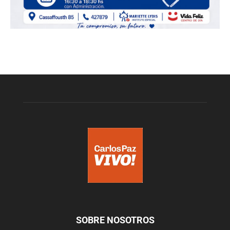
SOBRE NOSOTROS