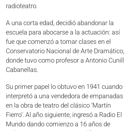
radioteatro.
A una corta edad, decidió abandonar la
escuela para abocarse a la actuación: así
fue que comenzó a tomar clases en el
Conservatorio Nacional de Arte Dramático,
donde tuvo como profesor a Antonio Cunill
Cabanellas.
Su primer papel lo obtuvo en 1941 cuando
interpretó a una vendedora de empanadas
en la obra de teatro del clásico ‘Martín
Fierro’. Al año siguiente, ingresó a Radio El
Mundo dando comienzo a 16 años de