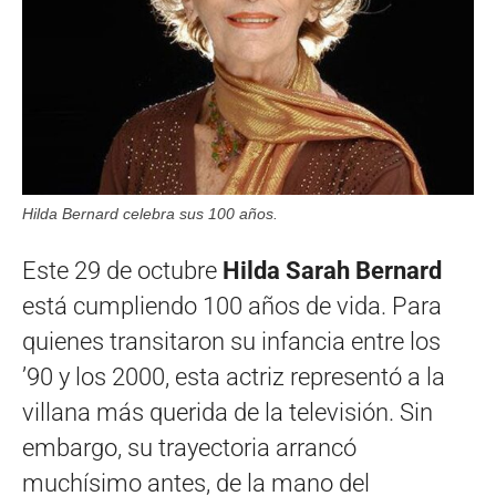
Hilda Bernard celebra sus 100 años.
Este 29 de octubre
Hilda Sarah Bernard
está cumpliendo 100 años de vida. Para
quienes transitaron su infancia entre los
’90 y los 2000, esta actriz representó a la
villana más querida de la televisión. Sin
embargo, su trayectoria arrancó
muchísimo antes, de la mano del