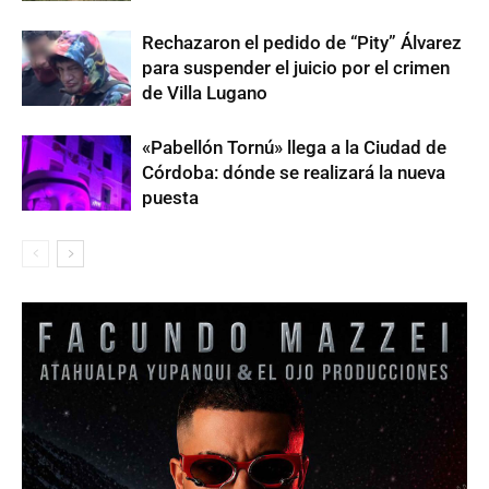
Rechazaron el pedido de “Pity” Álvarez
para suspender el juicio por el crimen
de Villa Lugano
«Pabellón Tornú» llega a la Ciudad de
Córdoba: dónde se realizará la nueva
puesta