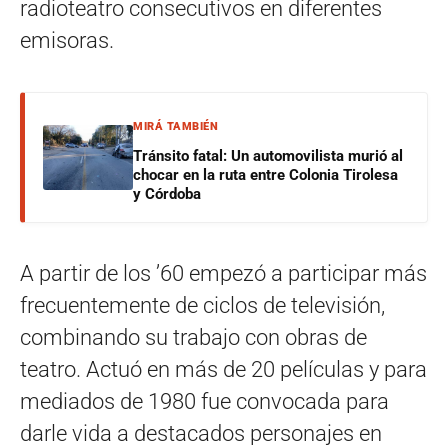
radioteatro consecutivos en diferentes
emisoras.
MIRÁ TAMBIÉN
Tránsito fatal: Un automovilista murió al
chocar en la ruta entre Colonia Tirolesa
y Córdoba
A partir de los ’60 empezó a participar más
frecuentemente de ciclos de televisión,
combinando su trabajo con obras de
teatro. Actuó en más de 20 películas y para
mediados de 1980 fue convocada para
darle vida a destacados personajes en