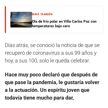
MIRÁ TAMBIÉN
Ola de frío polar en Villa Carlos Paz con
temperaturas bajo cero
Días atrás, se conoció la noticia de que se
recuperó de coronavirus a sus 99 años y
hoy, a sus 100, solo le queda celebrar.
Hace muy poco declaró que después de
que pase la pandemia, le gustaría volver
a la actuación. Un espíritu joven que
todavía tiene mucho para dar,