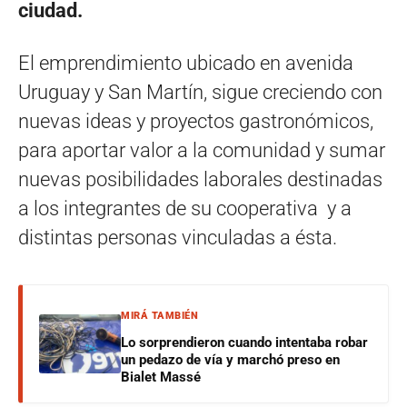
ciudad.
El emprendimiento ubicado en avenida
Uruguay y San Martín, sigue creciendo con
nuevas ideas y proyectos gastronómicos,
para aportar valor a la comunidad y sumar
nuevas posibilidades laborales destinadas
a los integrantes de su cooperativa y a
distintas personas vinculadas a ésta.
MIRÁ TAMBIÉN
Lo sorprendieron cuando intentaba robar
un pedazo de vía y marchó preso en
Bialet Massé