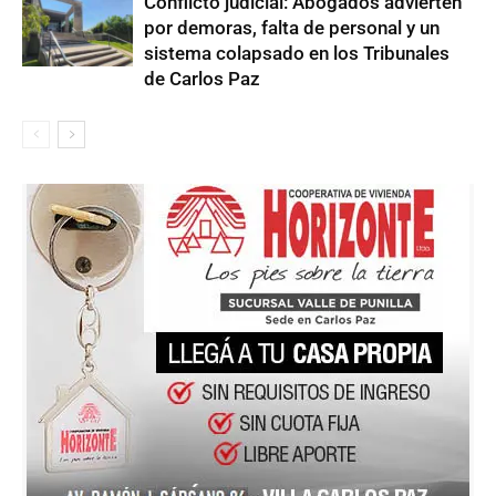
Conflicto judicial: Abogados advierten
por demoras, falta de personal y un
sistema colapsado en los Tribunales
de Carlos Paz