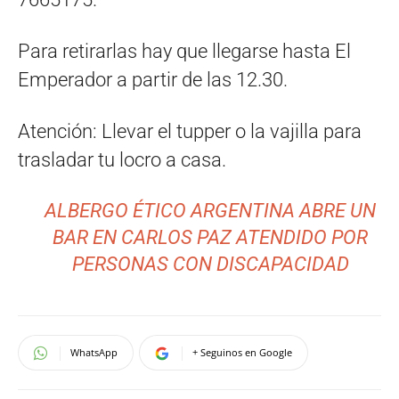
Para retirarlas hay que llegarse hasta El
Emperador a partir de las 12.30.
Atención: Llevar el tupper o la vajilla para
trasladar tu locro a casa.
ALBERGO ÉTICO ARGENTINA ABRE UN
BAR EN CARLOS PAZ ATENDIDO POR
PERSONAS CON DISCAPACIDAD
WhatsApp
+ Seguinos en Google