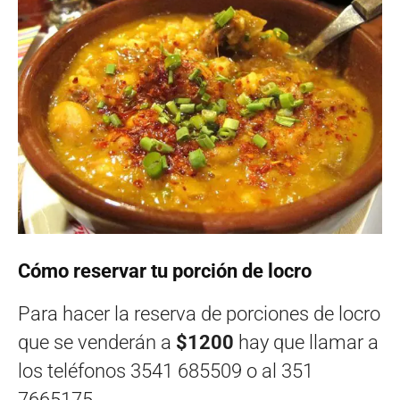
Cómo reservar tu porción de locro
Para hacer la reserva de porciones de locro
que se venderán a
$1200
hay que llamar a
los teléfonos 3541 685509 o al 351
7665175.