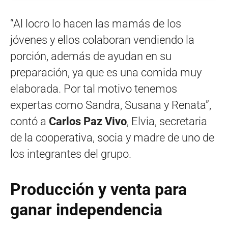
“Al locro lo hacen las mamás de los
jóvenes y ellos colaboran vendiendo la
porción, además de ayudan en su
preparación, ya que es una comida muy
elaborada. Por tal motivo tenemos
expertas como Sandra, Susana y Renata”,
contó a
Carlos Paz Vivo
, Elvia, secretaria
de la cooperativa, socia y madre de uno de
los integrantes del grupo.
Producción y venta para
ganar independencia