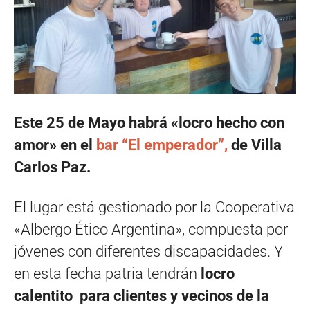
Este 25 de Mayo habrá «locro hecho con
amor» en el
bar “El emperador”,
de Villa
Carlos Paz.
El lugar está gestionado por la Cooperativa
«Albergo Ético Argentina», compuesta por
jóvenes con diferentes discapacidades. Y
en esta fecha patria tendrán
locro
calentito para clientes y vecinos de la