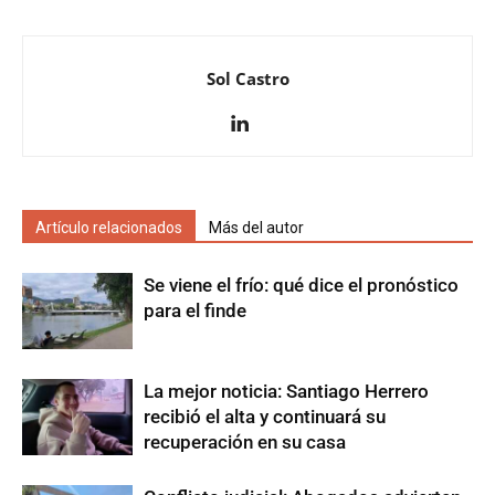
Sol Castro
Artículo relacionados
Más del autor
Se viene el frío: qué dice el pronóstico
para el finde
La mejor noticia: Santiago Herrero
recibió el alta y continuará su
recuperación en su casa