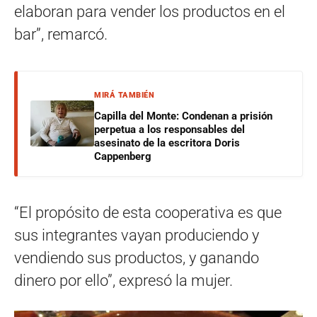
elaboran para vender los productos en el
bar”, remarcó.
MIRÁ TAMBIÉN
Capilla del Monte: Condenan a prisión
perpetua a los responsables del
asesinato de la escritora Doris
Cappenberg
“El propósito de esta cooperativa es que
sus integrantes vayan produciendo y
vendiendo sus productos, y ganando
dinero por ello”, expresó la mujer.