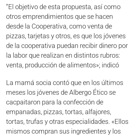
“El objetivo de esta propuesta, así como
otros emprendimientos que se hacen
desde la Cooperativa, como venta de
pizzas, tarjetas y otros, es que los jóvenes
de la cooperativa puedan recibir dinero por
la labor que realizan en distintos rubros:
venta, producción de alimentos»; indicó
La mamá socia contó que en los últimos
meses los jóvenes de Albergo Ético se
cacpaitaron para la confección de
empanadas, pizzas, tortas, alfajores,
tortas, trufas y otras especialidades. «Ellos
mismos compran sus ingredientes y los