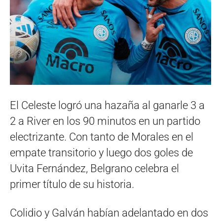
El Celeste logró una hazaña al ganarle 3 a
2 a River en los 90 minutos en un partido
electrizante. Con tanto de Morales en el
empate transitorio y luego dos goles de
Uvita Fernández, Belgrano celebra el
primer título de su historia.
Colidio y Galván habían adelantado en dos