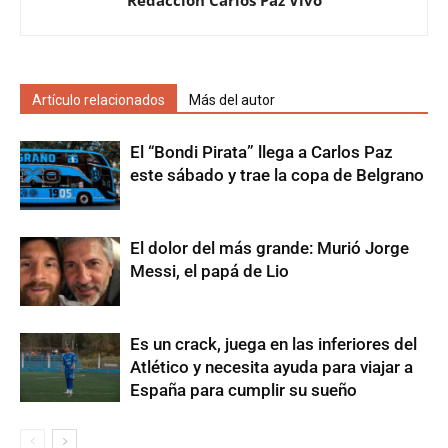
Redacción Carlos Paz Vivo
Artículo relacionados
Más del autor
El “Bondi Pirata” llega a Carlos Paz
este sábado y trae la copa de Belgrano
El dolor del más grande: Murió Jorge
Messi, el papá de Lio
Es un crack, juega en las inferiores del
Atlético y necesita ayuda para viajar a
España para cumplir su sueño