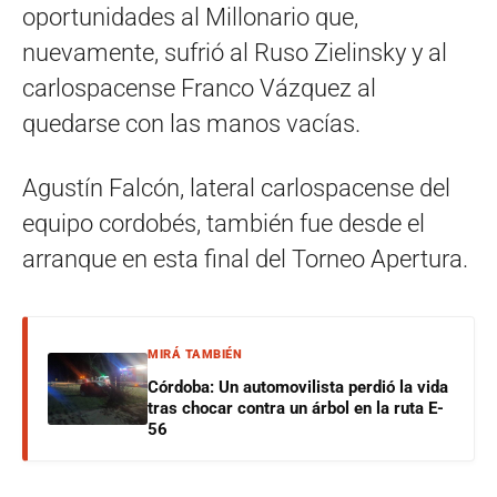
oportunidades al Millonario que,
nuevamente, sufrió al Ruso Zielinsky y al
carlospacense Franco Vázquez al
quedarse con las manos vacías.
Agustín Falcón, lateral carlospacense del
equipo cordobés, también fue desde el
arranque en esta final del Torneo Apertura.
MIRÁ TAMBIÉN
Córdoba: Un automovilista perdió la vida
tras chocar contra un árbol en la ruta E-
56