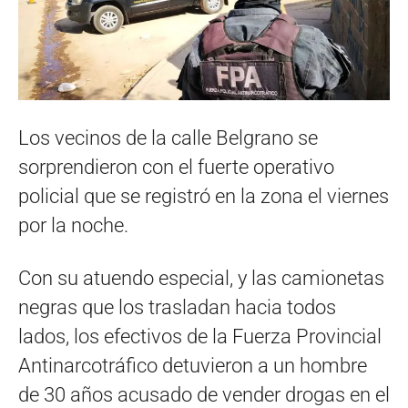
Los vecinos de la calle Belgrano se
sorprendieron con el fuerte operativo
policial que se registró en la zona el viernes
por la noche.
Con su atuendo especial, y las camionetas
negras que los trasladan hacia todos
lados, los efectivos de la Fuerza Provincial
Antinarcotráfico detuvieron a un hombre
de 30 años acusado de vender drogas en el