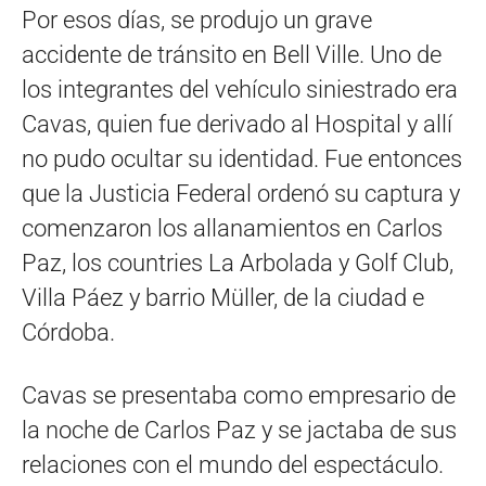
Por esos días, se produjo un grave
accidente de tránsito en Bell Ville. Uno de
los integrantes del vehículo siniestrado era
Cavas, quien fue derivado al Hospital y allí
no pudo ocultar su identidad. Fue entonces
que la Justicia Federal ordenó su captura y
comenzaron los allanamientos en Carlos
Paz, los countries La Arbolada y Golf Club,
Villa Páez y barrio Müller, de la ciudad e
Córdoba.
Cavas se presentaba como empresario de
la noche de Carlos Paz y se jactaba de sus
relaciones con el mundo del espectáculo.