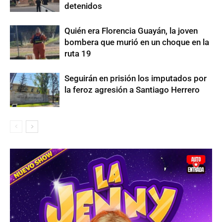
detenidos
Quién era Florencia Guayán, la joven
bombera que murió en un choque en la
ruta 19
Seguirán en prisión los imputados por
la feroz agresión a Santiago Herrero