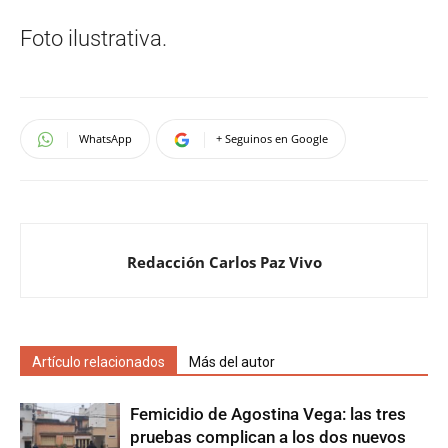
Foto ilustrativa.
WhatsApp
+ Seguinos en Google
Redacción Carlos Paz Vivo
Artículo relacionados
Más del autor
Femicidio de Agostina Vega: las tres
pruebas complican a los dos nuevos