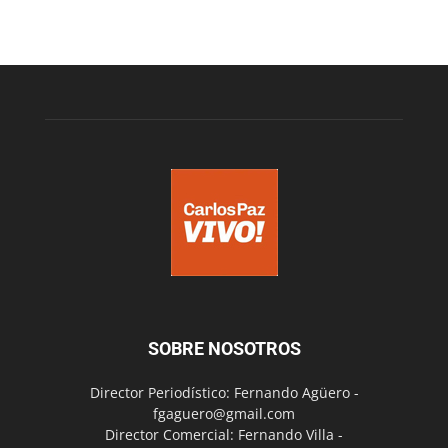
SOBRE NOSOTROS
Director Periodístico: Fernando Agüero -
fgaguero@gmail.com
Director Comercial: Fernando Villa -