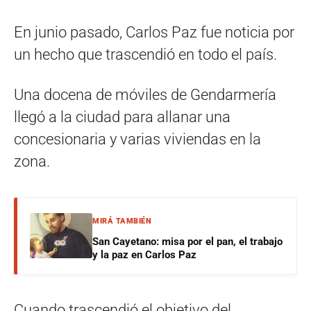
En junio pasado, Carlos Paz fue noticia por
un hecho que trascendió en todo el país.
Una docena de móviles de Gendarmería
llegó a la ciudad para allanar una
concesionaria y varias viviendas en la
zona.
MIRÁ TAMBIÉN
San Cayetano: misa por el pan, el trabajo
y la paz en Carlos Paz
Cuando trascendió el objetivo del