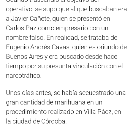
operativo, se supo que al que buscaban era
a Javier Cañete, quien se presentó en
Carlos Paz como empresario con un
nombre falso. En realidad, se trataba de
Eugenio Andrés Cavas, quien es oriundo de
Buenos Aires y era buscado desde hace
tiempo por su presunta vinculación con el
narcotráfico.
Unos días antes, se había secuestrado una
gran cantidad de marihuana en un
procedimiento realizado en Villa Páez, en
la ciudad de Córdoba.