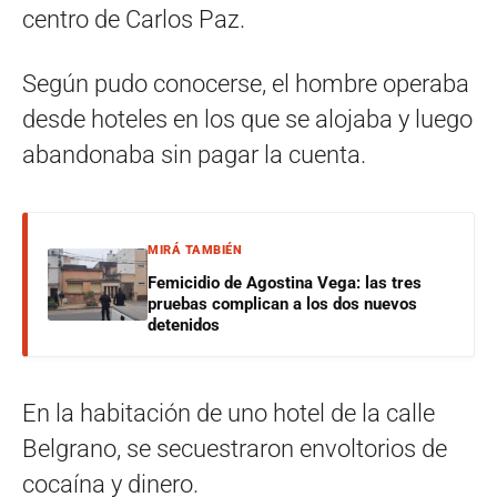
centro de Carlos Paz.
Según pudo conocerse, el hombre operaba
desde hoteles en los que se alojaba y luego
abandonaba sin pagar la cuenta.
MIRÁ TAMBIÉN
Femicidio de Agostina Vega: las tres
pruebas complican a los dos nuevos
detenidos
En la habitación de uno hotel de la calle
Belgrano, se secuestraron envoltorios de
cocaína y dinero.