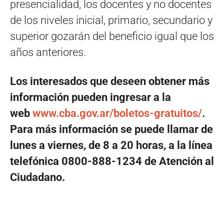
presencialidad, los docentes y no docentes
de los niveles inicial, primario, secundario y
superior gozarán del beneficio igual que los
años anteriores.
Los interesados que deseen obtener más
información pueden ingresar a la
web
www.cba.gov.ar/boletos-gratuitos/
.
Para más información se puede llamar de
lunes a viernes, de 8 a 20 horas, a la línea
telefónica 0800-888-1234 de Atención al
Ciudadano.
Navegación