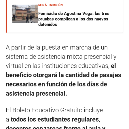
MIRÁ TAMBIÉN
Femicidio de Agostina Vega: las tres
pruebas complican a los dos nuevos
detenidos
A partir de la puesta en marcha de un
sistema de asistencia mixta presencial y
virtual en las instituciones educativas,
el
beneficio otorgará la cantidad de pasajes
necesarios en función de los días de
asistencia presencial.
El Boleto Educativo Gratuito incluye
a
todos los estudiantes regulares,
docentes con tareas frente al aula y