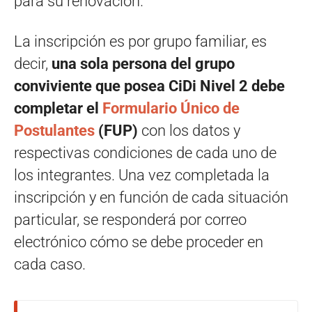
para su renovación.
La inscripción es por grupo familiar, es
decir,
una sola persona del grupo
conviviente que posea CiDi Nivel 2 debe
completar el
Formulario Único de
Postulantes
(FUP)
con los datos y
respectivas condiciones de cada uno de
los integrantes. Una vez completada la
inscripción y en función de cada situación
particular, se responderá por correo
electrónico cómo se debe proceder en
cada caso.