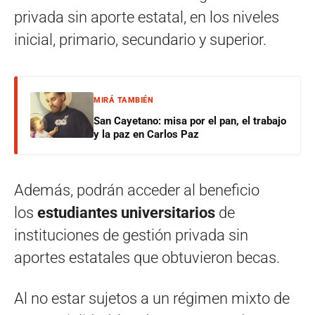
privada sin aporte estatal, en los niveles
inicial, primario, secundario y superior.
MIRÁ TAMBIÉN
San Cayetano: misa por el pan, el trabajo
y la paz en Carlos Paz
Además, podrán acceder al beneficio
los
estudiantes universitarios
de
instituciones de gestión privada sin
aportes estatales que obtuvieron becas.
Al no estar sujetos a un régimen mixto de