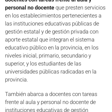
personal no docente
que presten servicios
en los establecimientos pertenecientes a
las instituciones educativas públicas de
gestión estatal y de gestión privada con
aporte estatal que integran el sistema
educativo público en la provincia, en los
niveles inicial, primario, secundario y
superior, y los estudiantes de las
universidades públicas radicadas en la
provincia.
También abarca a docentes con tareas
frente al aula y personal no docente de
instituciones educativas de gestión