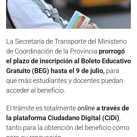
La Secretaría de Transporte del Ministerio
de Coordinación de la Provincia
prorrogó
el plazo de inscripción al Boleto Educativo
Gratuito (BEG) hasta el 9 de julio,
para
que más estudiantes y docentes puedan
acceder al beneficio.
El trámite es totalmente
online
a través de
la plataforma Ciudadano Digital (CiDi)
,
tanto para la obtención del beneficio como