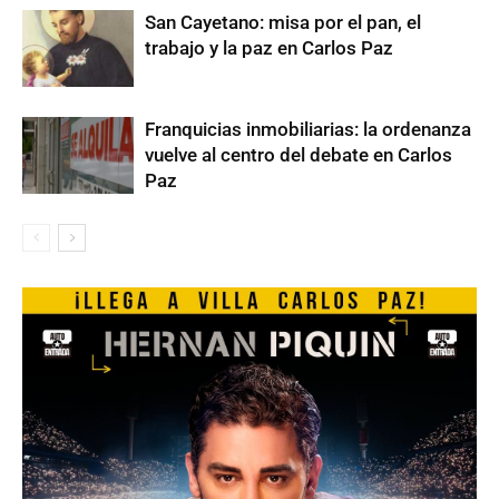
San Cayetano: misa por el pan, el
trabajo y la paz en Carlos Paz
Franquicias inmobiliarias: la ordenanza
vuelve al centro del debate en Carlos
Paz