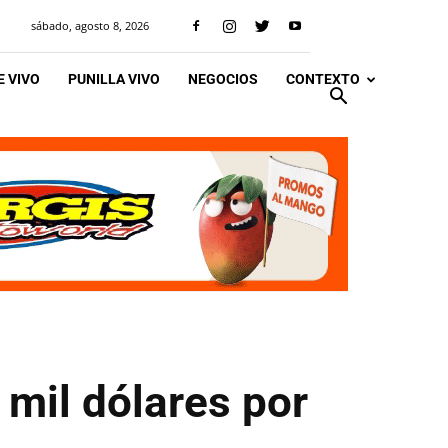
sábado, agosto 8, 2026
 VIVO
PUNILLA VIVO
NEGOCIOS
CONTEXTO
 mil dólares por