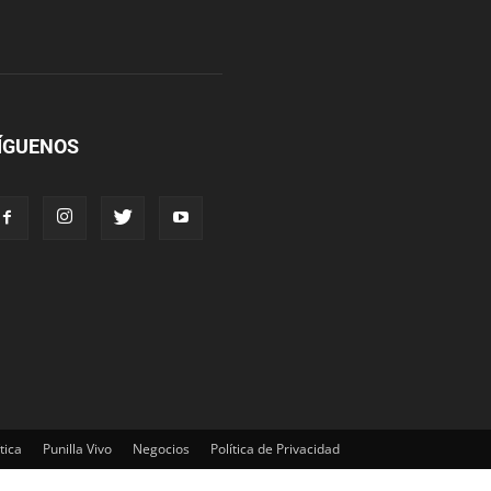
ÍGUENOS
tica
Punilla Vivo
Negocios
Política de Privacidad