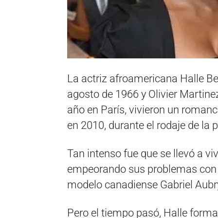
La actriz afroamericana Halle Be
agosto de 1966 y Olivier Martine
año en París, vivieron un roman
en 2010, durante el rodaje de la p
Tan intenso fue que se llevó a viv
empeorando sus problemas con su
modelo canadiense Gabriel Aubr
Pero el tiempo pasó, Halle forma