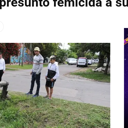
presunto femicida a su