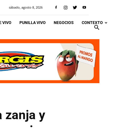
sábado, agosto 8, 2026
 VIVO
PUNILLA VIVO
NEGOCIOS
CONTEXTO
 zanja y