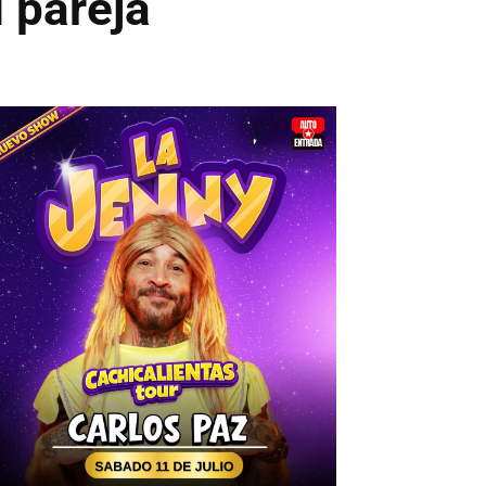
 pareja