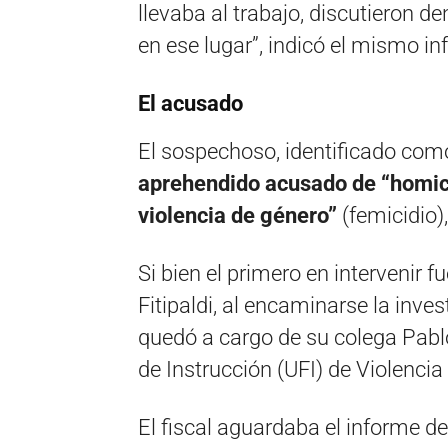
llevaba al trabajo, discutieron de
en ese lugar”, indicó el mismo i
El acusado
El sospechoso, identificado com
aprehendido acusado de “homic
violencia de género”
(femicidio)
Si bien el primero en intervenir f
Fitipaldi, al encaminarse la inve
quedó a cargo de su colega Pabl
de Instrucción (UFI) de Violencia
El fiscal aguardaba el informe de 