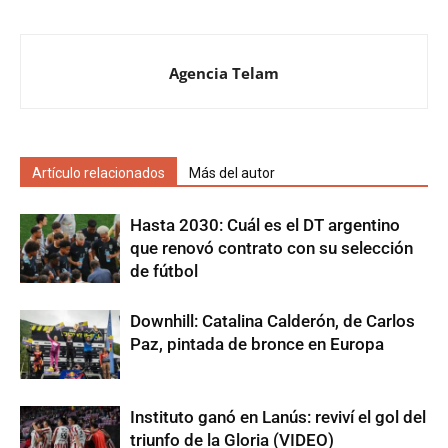
Agencia Telam
Artículo relacionados
Más del autor
Hasta 2030: Cuál es el DT argentino
que renovó contrato con su selección
de fútbol
Downhill: Catalina Calderón, de Carlos
Paz, pintada de bronce en Europa
Instituto ganó en Lanús: reviví el gol del
triunfo de la Gloria (VIDEO)