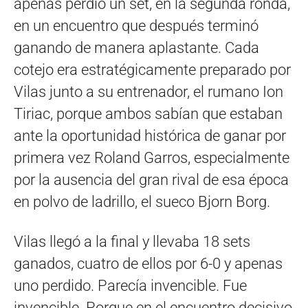
apenas perdió un set, en la segunda ronda,
en un encuentro que después terminó
ganando de manera aplastante. Cada
cotejo era estratégicamente preparado por
Vilas junto a su entrenador, el rumano Ion
Tiriac, porque ambos sabían que estaban
ante la oportunidad histórica de ganar por
primera vez Roland Garros, especialmente
por la ausencia del gran rival de esa época
en polvo de ladrillo, el sueco Bjorn Borg.
Vilas llegó a la final y llevaba 18 sets
ganados, cuatro de ellos por 6-0 y apenas
uno perdido. Parecía invencible. Fue
invencible. Porque en el encuentro decisivo