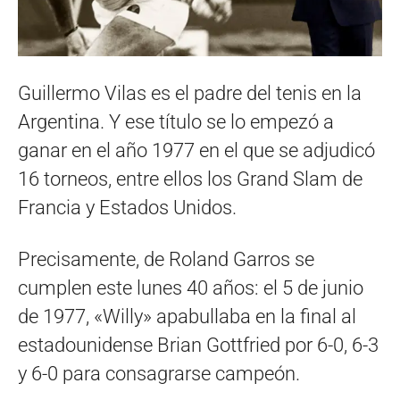
Guillermo Vilas es el padre del tenis en la
Argentina. Y ese título se lo empezó a
ganar en el año 1977 en el que se adjudicó
16 torneos, entre ellos los Grand Slam de
Francia y Estados Unidos.
Precisamente, de Roland Garros se
cumplen este lunes 40 años: el 5 de junio
de 1977, «Willy» apabullaba en la final al
estadounidense Brian Gottfried por 6-0, 6-3
y 6-0 para consagrarse campeón.