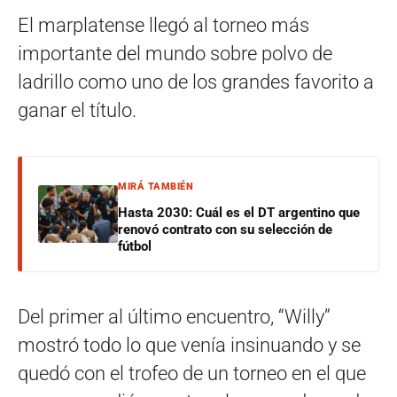
El marplatense llegó al torneo más
importante del mundo sobre polvo de
ladrillo como uno de los grandes favorito a
ganar el título.
MIRÁ TAMBIÉN
Hasta 2030: Cuál es el DT argentino que
renovó contrato con su selección de
fútbol
Del primer al último encuentro, “Willy”
mostró todo lo que venía insinuando y se
quedó con el trofeo de un torneo en el que