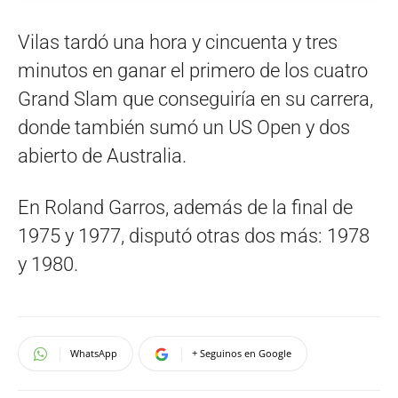
Vilas tardó una hora y cincuenta y tres
minutos en ganar el primero de los cuatro
Grand Slam que conseguiría en su carrera,
donde también sumó un US Open y dos
abierto de Australia.
En Roland Garros, además de la final de
1975 y 1977, disputó otras dos más: 1978
y 1980.
WhatsApp
+ Seguinos en Google