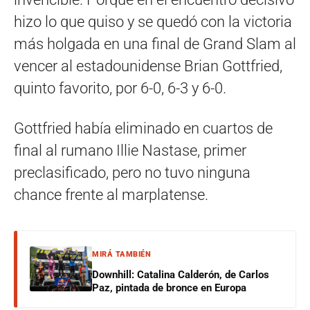
hizo lo que quiso y se quedó con la victoria
más holgada en una final de Grand Slam al
vencer al estadounidense Brian Gottfried,
quinto favorito, por 6-0, 6-3 y 6-0.
Gottfried había eliminado en cuartos de
final al rumano Illie Nastase, primer
preclasificado, pero no tuvo ninguna
chance frente al marplatense.
MIRÁ TAMBIÉN
Downhill: Catalina Calderón, de Carlos
Paz, pintada de bronce en Europa