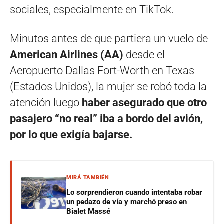
sociales, especialmente en TikTok.
Minutos antes de que partiera un vuelo de
American Airlines (AA)
desde el
Aeropuerto Dallas Fort-Worth en Texas
(Estados Unidos), la mujer se robó toda la
atención luego
haber asegurado que otro
pasajero “no real” iba a bordo del avión,
por lo que exigía bajarse.
MIRÁ TAMBIÉN
Lo sorprendieron cuando intentaba robar
un pedazo de vía y marchó preso en
Bialet Massé