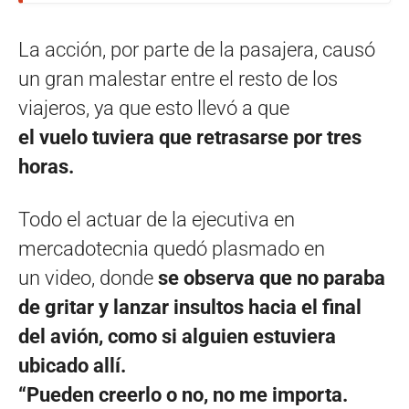
La acción, por parte de la pasajera, causó
un gran malestar entre el resto de los
viajeros, ya que esto llevó a que
el vuelo tuviera que retrasarse por tres
horas.
Todo el actuar de la ejecutiva en
mercadotecnia quedó plasmado en
un video, donde
se observa que no paraba
de gritar y lanzar insultos hacia el final
del avión, como si alguien estuviera
ubicado allí.
“Pueden creerlo o no, no me importa.