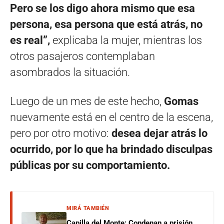
Pero se los digo ahora mismo que esa
persona, esa persona que está atrás, no
es real”,
explicaba la mujer, mientras los
otros pasajeros contemplaban
asombrados la situación.
Luego de un mes de este hecho,
Gomas
nuevamente está en el centro de la escena,
pero por otro motivo:
desea dejar atrás lo
ocurrido, por lo que ha brindado disculpas
públicas por su comportamiento.
MIRÁ TAMBIÉN
Capilla del Monte: Condenan a prisión