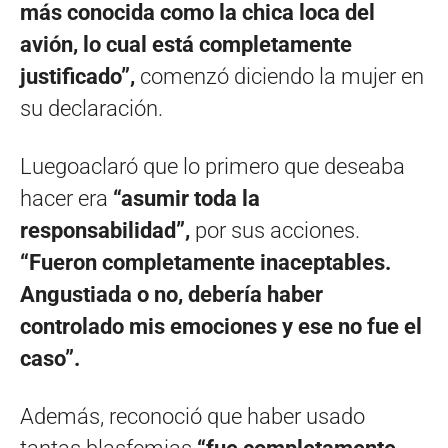
más conocida como la chica loca del
avión, lo cual está completamente
justificado”,
comenzó diciendo la mujer en
su declaración.
Luegoaclaró que lo primero que deseaba
hacer era
“asumir toda la
responsabilidad”,
por sus acciones.
“Fueron completamente inaceptables.
Angustiada o no, debería haber
controlado mis emociones y ese no fue el
caso”.
Además, reconoció que haber usado