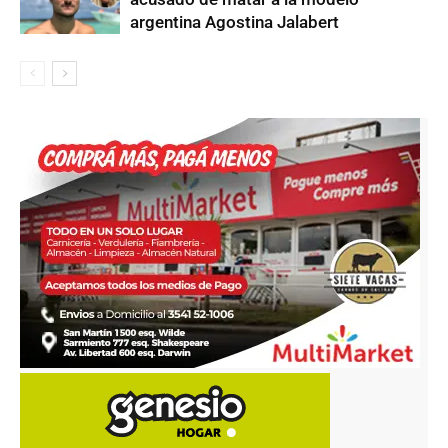
argentina Agostina Jalabert