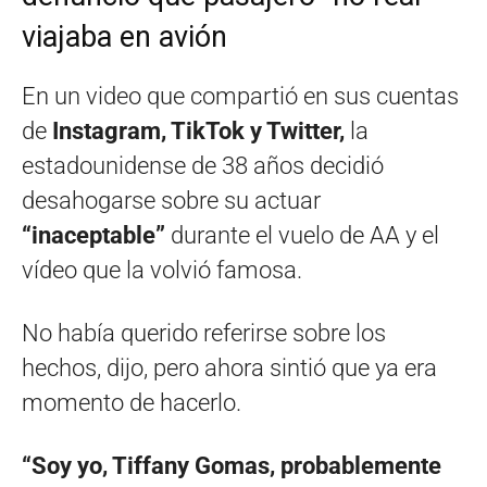
viajaba en avión
En un video que compartió en sus cuentas
de
Instagram, TikTok y Twitter,
la
estadounidense de 38 años decidió
desahogarse sobre su actuar
“inaceptable”
durante el vuelo de AA y el
vídeo que la volvió famosa.
No había querido referirse sobre los
hechos, dijo, pero ahora sintió que ya era
momento de hacerlo.
“Soy yo, Tiffany Gomas, probablemente