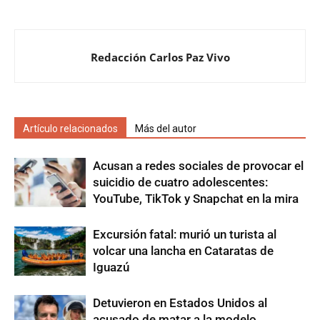
Redacción Carlos Paz Vivo
Artículo relacionados
Más del autor
Acusan a redes sociales de provocar el
suicidio de cuatro adolescentes:
YouTube, TikTok y Snapchat en la mira
Excursión fatal: murió un turista al
volcar una lancha en Cataratas de
Iguazú
Detuvieron en Estados Unidos al
acusado de matar a la modelo