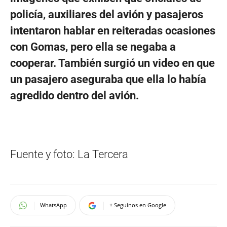
policía, auxiliares del avión y pasajeros
intentaron hablar en reiteradas ocasiones
con Gomas, pero ella se negaba a
cooperar. También surgió un video en que
un pasajero aseguraba que ella lo había
agredido dentro del avión.
Fuente y foto: La Tercera
WhatsApp
+ Seguinos en Google