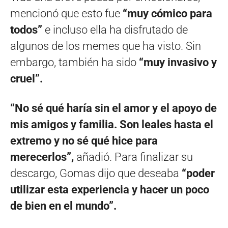
mencionó que esto fue
“muy cómico para
todos”
e incluso ella ha disfrutado de
algunos de los memes que ha visto. Sin
embargo, también ha sido
“muy invasivo y
cruel”.
“No sé qué haría sin el amor y el apoyo de
mis amigos y familia. Son leales hasta el
extremo y no sé qué hice para
merecerlos”,
añadió. Para finalizar su
descargo, Gomas dijo que deseaba
“poder
utilizar esta experiencia y hacer un poco
de bien en el mundo”.