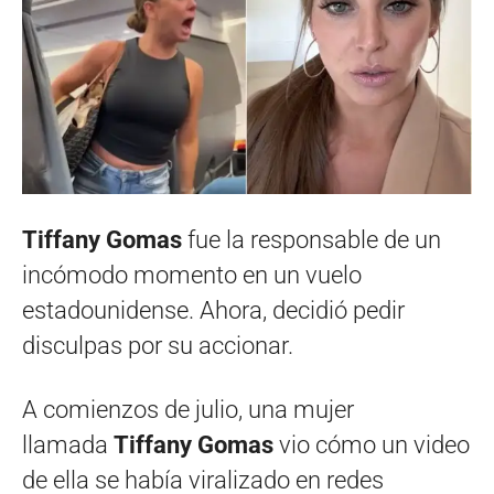
Tiffany Gomas
fue la responsable de un
incómodo momento en un vuelo
estadounidense. Ahora, decidió pedir
disculpas por su accionar.
A comienzos de julio, una mujer
llamada
Tiffany Gomas
vio cómo un video
de ella se había viralizado en redes