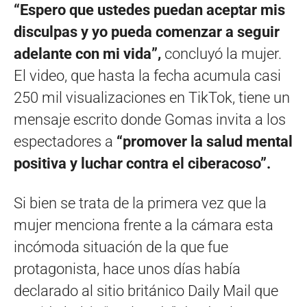
“Espero que ustedes puedan aceptar mis
disculpas y yo pueda comenzar a seguir
adelante con mi vida”,
concluyó la mujer.
El video, que hasta la fecha acumula casi
250 mil visualizaciones en TikTok, tiene un
mensaje escrito donde Gomas invita a los
espectadores a
“promover la salud mental
positiva y luchar contra el ciberacoso”.
Si bien se trata de la primera vez que la
mujer menciona frente a la cámara esta
incómoda situación de la que fue
protagonista, hace unos días había
declarado al sitio británico Daily Mail que