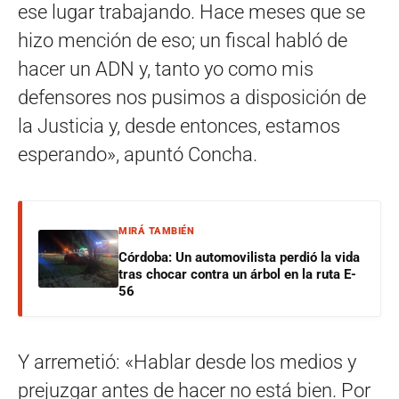
ese lugar trabajando. Hace meses que se
hizo mención de eso; un fiscal habló de
hacer un ADN y, tanto yo como mis
defensores nos pusimos a disposición de
la Justicia y, desde entonces, estamos
esperando», apuntó Concha.
MIRÁ TAMBIÉN
Córdoba: Un automovilista perdió la vida
tras chocar contra un árbol en la ruta E-
56
Y arremetió: «Hablar desde los medios y
prejuzgar antes de hacer no está bien. Por