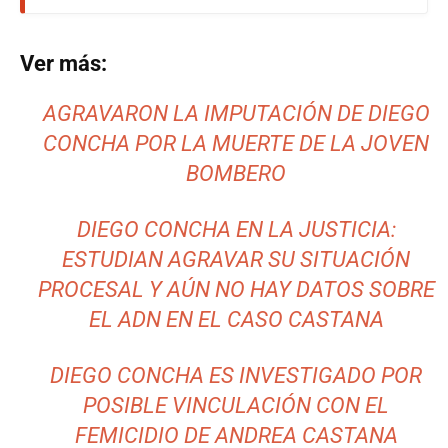
Ver más:
AGRAVARON LA IMPUTACIÓN DE DIEGO
CONCHA POR LA MUERTE DE LA JOVEN
BOMBERO
DIEGO CONCHA EN LA JUSTICIA:
ESTUDIAN AGRAVAR SU SITUACIÓN
PROCESAL Y AÚN NO HAY DATOS SOBRE
EL ADN EN EL CASO CASTANA
DIEGO CONCHA ES INVESTIGADO POR
POSIBLE VINCULACIÓN CON EL
FEMICIDIO DE ANDREA CASTANA