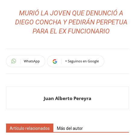
MURIÓ LA JOVEN QUE DENUNCIÓ A
DIEGO CONCHA Y PEDIRÁN PERPETUA
PARA EL EX FUNCIONARIO
WhatsApp
+ Seguinos en Google
Juan Alberto Pereyra
Artículo relacionados
Más del autor