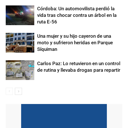
Córdoba: Un automovilista perdió la
vida tras chocar contra un árbol en la
ruta E-56
Una mujer y su hijo cayeron de una
moto y sufrieron heridas en Parque
Síquiman
Carlos Paz: Lo retuvieron en un control
de rutina y llevaba drogas para repartir