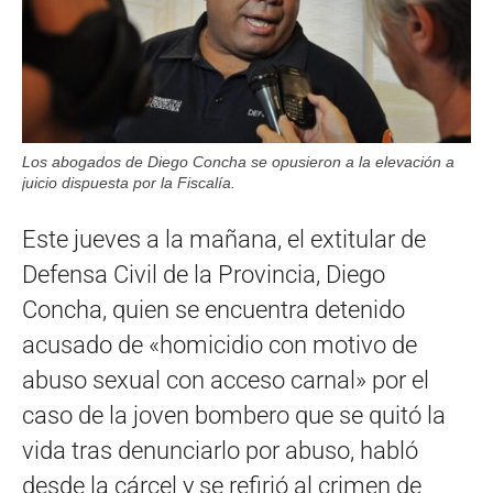
Los abogados de Diego Concha se opusieron a la elevación a
juicio dispuesta por la Fiscalía.
Este jueves a la mañana, el extitular de
Defensa Civil de la Provincia, Diego
Concha, quien se encuentra detenido
acusado de «homicidio con motivo de
abuso sexual con acceso carnal» por el
caso de la joven bombero que se quitó la
vida tras denunciarlo por abuso, habló
desde la cárcel y se refirió al crimen de