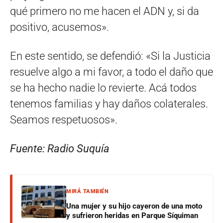
qué primero no me hacen el ADN y, si da
positivo, acusemos».
En este sentido, se defendió: «Si la Justicia
resuelve algo a mi favor, a todo el daño que
se ha hecho nadie lo revierte. Acá todos
tenemos familias y hay daños colaterales.
Seamos respetuosos».
Fuente: Radio Suquía
MIRÁ TAMBIÉN
Una mujer y su hijo cayeron de una moto
y sufrieron heridas en Parque Síquiman