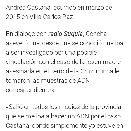
Andrea Castana, ocurrido en marzo de
2015 en Villa Carlos Paz.
En dialogo con
radio Suquía
, Concha
aseveró que, desde que se conoció que iba
a ser investigado por una posible
vinculación con el caso de la joven madre
asesinada en el cerro de la Cruz, nunca le
tomaron las muestras de ADN
correspondientes.
«Salió en todos los medios de la provincia
que se me iba a hacer un ADN por el caso
Castana, donde simplemente yo estuve en