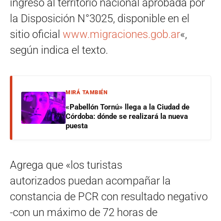
ingreso al territorio nacional aprobada por
la Disposición N°3025, disponible en el
sitio oficial
www.migraciones.gob.ar
«,
según indica el texto.
MIRÁ TAMBIÉN
«Pabellón Tornú» llega a la Ciudad de
Córdoba: dónde se realizará la nueva
puesta
Agrega que «los turistas
autorizados puedan acompañar la
constancia de PCR con resultado negativo
-con un máximo de 72 horas de