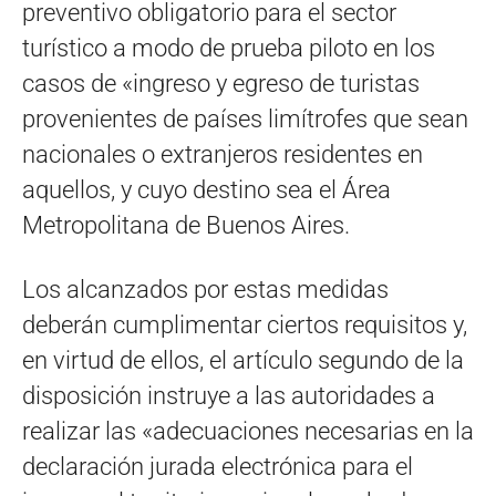
preventivo obligatorio para el sector
turístico a modo de prueba piloto en los
casos de «ingreso y egreso de turistas
provenientes de países limítrofes que sean
nacionales o extranjeros residentes en
aquellos, y cuyo destino sea el Área
Metropolitana de Buenos Aires.
Los alcanzados por estas medidas
deberán cumplimentar ciertos requisitos y,
en virtud de ellos, el artículo segundo de la
disposición instruye a las autoridades a
realizar las «adecuaciones necesarias en la
declaración jurada electrónica para el