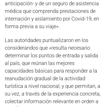
anticipación- y de un seguro de asistencia
médica que comprenda prestaciones de
internación y aislamiento por Covid-19, en
forma previa a su viaje».
Las autoridades puntualizaron en los
considerandos que «resulta necesario
determinar los puntos de entrada y salida
al país, que reúnan las mejores
capacidades básicas para responder a la
reanudación gradual de la actividad
turística a nivel nacional, y que permitan, a
su vez, a través de la experiencia concreta,
colectar información relevante en orden a