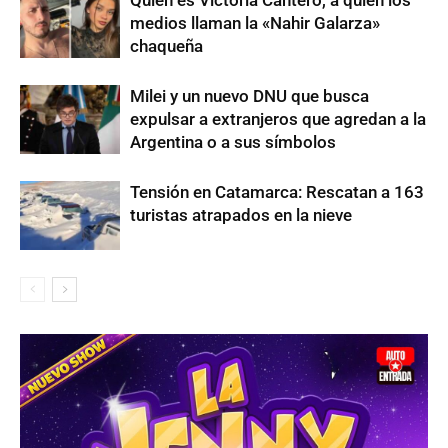
medios llaman la «Nahir Galarza»
chaqueña
Milei y un nuevo DNU que busca
expulsar a extranjeros que agredan a la
Argentina o a sus símbolos
Tensión en Catamarca: Rescatan a 163
turistas atrapados en la nieve