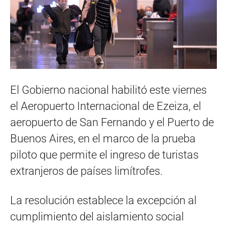
El Gobierno nacional habilitó este viernes
el Aeropuerto Internacional de Ezeiza, el
aeropuerto de San Fernando y el Puerto de
Buenos Aires, en el marco de la prueba
piloto que permite el ingreso de turistas
extranjeros de países limítrofes.
La resolución establece la excepción al
cumplimiento del aislamiento social