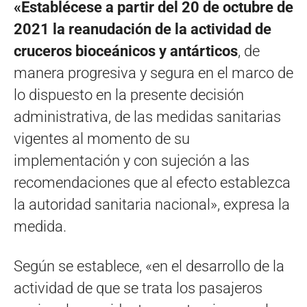
«Establécese a partir del 20 de octubre de
2021 la reanudación de la actividad de
cruceros bioceánicos y antárticos
, de
manera progresiva y segura en el marco de
lo dispuesto en la presente decisión
administrativa, de las medidas sanitarias
vigentes al momento de su
implementación y con sujeción a las
recomendaciones que al efecto establezca
la autoridad sanitaria nacional», expresa la
medida.
Según se establece, «en el desarrollo de la
actividad de que se trata los pasajeros