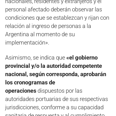
nacionales, residentes y extranjeros y el
personal afectado deberán observar las
condiciones que se establezcan y rijan con
relación al ingreso de personas a la
Argentina al momento de su
implementación».
Asimismo, se indica que
«el gobierno
provincial y/o la autoridad competente
nacional, según corresponda, aprobarán
los cronogramas de
operaciones
dispuestos por las
autoridades portuarias de sus respectivas
jurisdicciones, conforme a su capacidad
sanitaria de respuesta y al cumplimiento