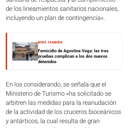
de los lineamientos sanitarios nacionales,
incluyendo un plan de contingencia».
MIRÁ TAMBIÉN
Femicidio de Agostina Vega: las tres
pruebas complican a los dos nuevos
detenidos
En los considerando, se señala que el
Ministerio de Turismo «ha solicitado se
arbitren las medidas para la reanudación
de la actividad de los cruceros bioceánicos
y antárticos, la cual resulta de gran