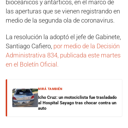
bioceánicos y antárticos, en el marco de
las aperturas que se vienen registrando en
medio de la segunda ola de coronavirus.
La resolución la adoptó el jefe de Gabinete,
Santiago Cafiero,
por medio de la Decisión
Administrativa 834, publicada este martes
en el Boletín Oficial.
MIRÁ TAMBIÉN
Icho Cruz: un motociclista fue trasladado
al Hospital Sayago tras chocar contra un
auto