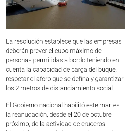
La resolución establece que las empresas
deberán prever el cupo máximo de
personas permitidas a bordo teniendo en
cuenta la capacidad de carga del buque,
respetar el aforo que se defina y garantizar
los 2 metros de distanciamiento social.
El Gobierno nacional habilitó este martes
la reanudación, desde el 20 de octubre
próximo, de la actividad de cruceros