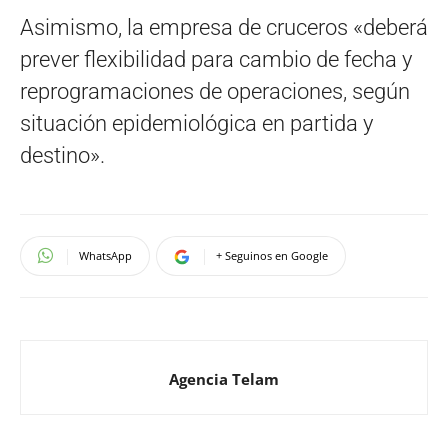
Asimismo, la empresa de cruceros «deberá
prever flexibilidad para cambio de fecha y
reprogramaciones de operaciones, según
situación epidemiológica en partida y
destino».
WhatsApp
+ Seguinos en Google
Agencia Telam