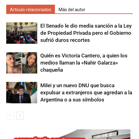
Artículo relacionados
Más del autor
El Senado le dio media sanción a la Ley
de Propiedad Privada pero el Gobierno
sufrió duros recortes
Quién es Victoria Cantero, a quien los
medios llaman la «Nahir Galarza»
chaqueña
Milei y un nuevo DNU que busca
expulsar a extranjeros que agredan a la
Argentina o a sus símbolos