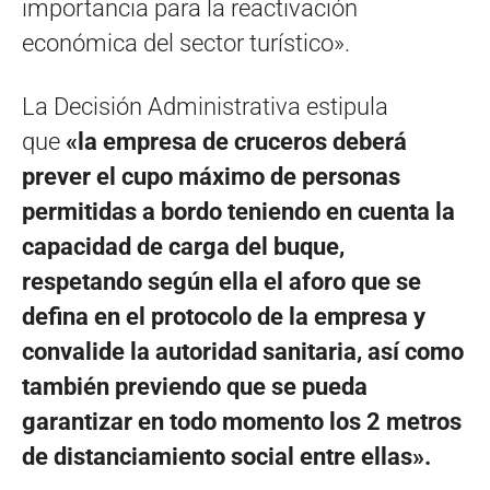
importancia para la reactivación
económica del sector turístico».
La Decisión Administrativa estipula
que
«la empresa de cruceros deberá
prever el cupo máximo de personas
permitidas a bordo teniendo en cuenta la
capacidad de carga del buque,
respetando según ella el aforo que se
defina en el protocolo de la empresa y
convalide la autoridad sanitaria, así como
también previendo que se pueda
garantizar en todo momento los 2 metros
de distanciamiento social entre ellas».