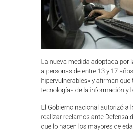
La nueva medida adoptada por la 
a personas de entre 13 y 17 añ
hipervulnerables» y afirman que t
tecnologías de la información y 
El Gobierno nacional autorizó a 
realizar reclamos ante Defensa 
que lo hacen los mayores de eda