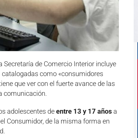
Secretaría de Comercio Interior incluye
os catalogadas como «consumidores
iene que ver con el fuerte avance de las
la comunicación.
los adolescentes de
entre 13 y 17 años
a
del Consumidor, de la misma forma en
d.