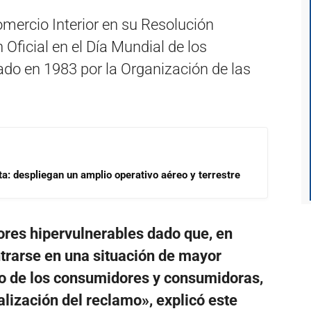
omercio Interior en su Resolución
 Oficial en el Día Mundial de los
do en 1983 por la Organización de las
a: despliegan un amplio operativo aéreo y terrestre
res hipervulnerables dado que, en
trarse en una situación de mayor
to de los consumidores y consumidoras,
alización del reclamo», explicó este