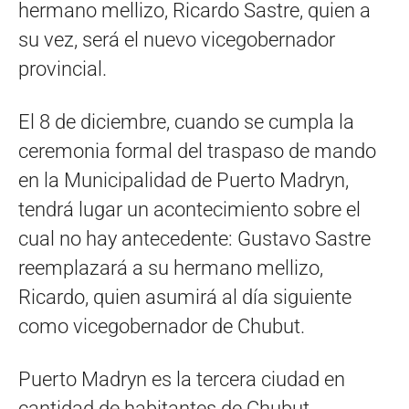
hermano mellizo, Ricardo Sastre, quien a
su vez, será el nuevo vicegobernador
provincial.
El 8 de diciembre, cuando se cumpla la
ceremonia formal del traspaso de mando
en la Municipalidad de Puerto Madryn,
tendrá lugar un acontecimiento sobre el
cual no hay antecedente: Gustavo Sastre
reemplazará a su hermano mellizo,
Ricardo, quien asumirá al día siguiente
como vicegobernador de Chubut.
Puerto Madryn es la tercera ciudad en
cantidad de habitantes de Chubut,