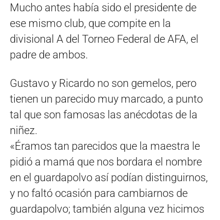
Mucho antes había sido el presidente de
ese mismo club, que compite en la
divisional A del Torneo Federal de AFA, el
padre de ambos.
Gustavo y Ricardo no son gemelos, pero
tienen un parecido muy marcado, a punto
tal que son famosas las anécdotas de la
niñez.
«Éramos tan parecidos que la maestra le
pidió a mamá que nos bordara el nombre
en el guardapolvo así podían distinguirnos,
y no faltó ocasión para cambiarnos de
guardapolvo; también alguna vez hicimos