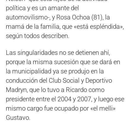
política y es un amante del
automovilismo-, y Rosa Ochoa (81), la
mamá de la familia, que «está espléndida»,
según todos describen.
Las singularidades no se detienen ahí,
porque la misma sucesión que se dará en
la municipalidad ya se produjo en la
conducción del Club Social y Deportivo
Madryn, que lo tuvo a Ricardo como
presidente entre el 2004 y 2007, y luego ese
mismo cargo fue ocupado por «el melli»
Gustavo.