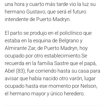
una hora y cuarto más tarde vio la luz su
hermano Gustavo, que será el futuro
intendente de Puerto Madryn.
El parto se produjo en el policlínico que
estaba en la esquina de Belgrano y
Almirante Zar, de Puerto Madryn, hoy
ocupado por otro establecimiento.Se
recuerda en la familia Sastre que el papá,
Abel (83), fue corriendo hasta su casa para
avisar que había nacido otro varón, lugar
ocupado hasta ese momento por Nelson,
el hermano mayor y único heredero.