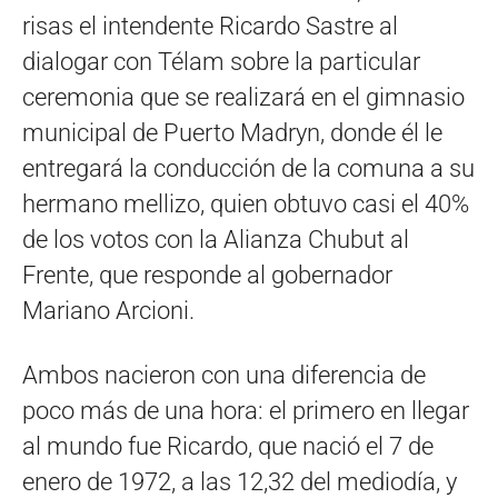
risas el intendente Ricardo Sastre al
dialogar con Télam sobre la particular
ceremonia que se realizará en el gimnasio
municipal de Puerto Madryn, donde él le
entregará la conducción de la comuna a su
hermano mellizo, quien obtuvo casi el 40%
de los votos con la Alianza Chubut al
Frente, que responde al gobernador
Mariano Arcioni.
Ambos nacieron con una diferencia de
poco más de una hora: el primero en llegar
al mundo fue Ricardo, que nació el 7 de
enero de 1972, a las 12,32 del mediodía, y