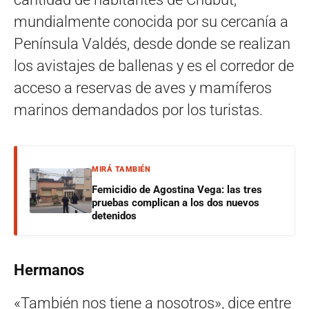
mundialmente conocida por su cercanía a
Península Valdés, desde donde se realizan
los avistajes de ballenas y es el corredor de
acceso a reservas de aves y mamíferos
marinos demandados por los turistas.
MIRÁ TAMBIÉN
Femicidio de Agostina Vega: las tres
pruebas complican a los dos nuevos
detenidos
Hermanos
«También nos tiene a nosotros», dice entre