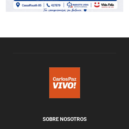
SOBRE NOSOTROS