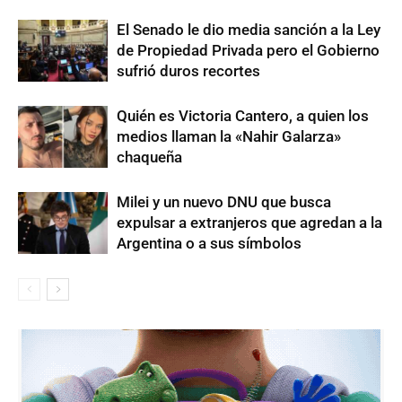
El Senado le dio media sanción a la Ley
de Propiedad Privada pero el Gobierno
sufrió duros recortes
Quién es Victoria Cantero, a quien los
medios llaman la «Nahir Galarza»
chaqueña
Milei y un nuevo DNU que busca
expulsar a extranjeros que agredan a la
Argentina o a sus símbolos