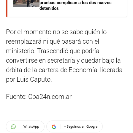
pruebas complican a los dos nuevos
detenidos
Por el momento no se sabe quién lo
reemplazará ni qué pasará con el
ministerio. Trascendió que podría
convertirse en secretaría y quedar bajo la
órbita de la cartera de Economía, liderada
por Luis Caputo.
Fuente: Cba24n.com.ar
WhatsApp
+ Seguinos en Google