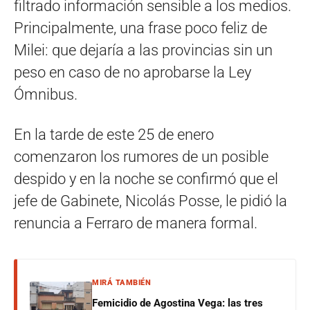
filtrado información sensible a los medios.
Principalmente, una frase poco feliz de
Milei: que dejaría a las provincias sin un
peso en caso de no aprobarse la Ley
Ómnibus.
En la tarde de este 25 de enero
comenzaron los rumores de un posible
despido y en la noche se confirmó que el
jefe de Gabinete, Nicolás Posse, le pidió la
renuncia a Ferraro de manera formal.
MIRÁ TAMBIÉN
Femicidio de Agostina Vega: las tres