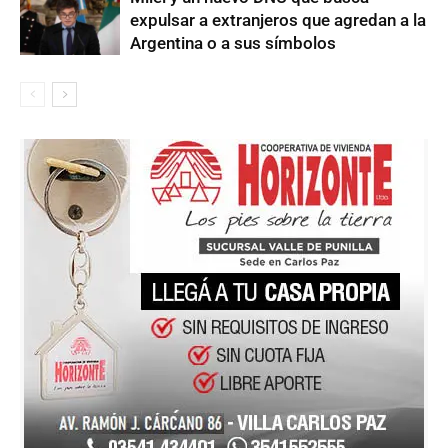
expulsar a extranjeros que agredan a la
Argentina o a sus símbolos