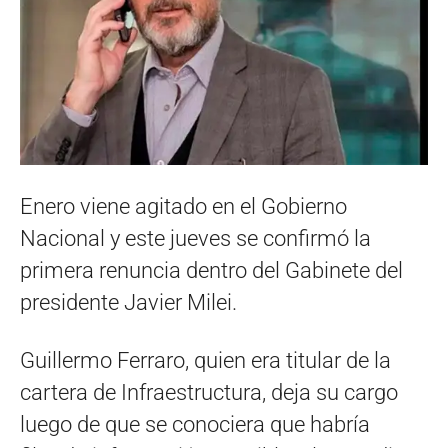
Enero viene agitado en el Gobierno
Nacional y este jueves se confirmó la
primera renuncia dentro del Gabinete del
presidente Javier Milei.
Guillermo Ferraro, quien era titular de la
cartera de Infraestructura, deja su cargo
luego de que se conociera que habría