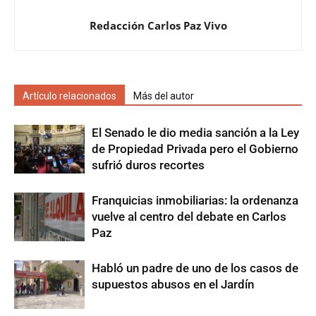
Redacción Carlos Paz Vivo
Artículo relacionados
Más del autor
El Senado le dio media sanción a la Ley
de Propiedad Privada pero el Gobierno
sufrió duros recortes
Franquicias inmobiliarias: la ordenanza
vuelve al centro del debate en Carlos
Paz
Habló un padre de uno de los casos de
supuestos abusos en el Jardín