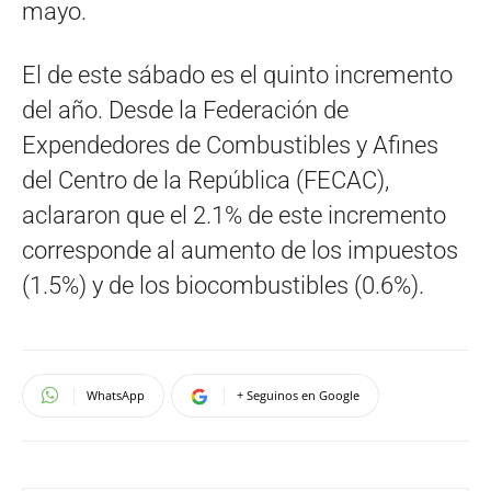
mayo.
El de este sábado es el quinto incremento
del año. Desde la Federación de
Expendedores de Combustibles y Afines
del Centro de la República (FECAC),
aclararon que el 2.1% de este incremento
corresponde al aumento de los impuestos
(1.5%) y de los biocombustibles (0.6%).
WhatsApp
+ Seguinos en Google