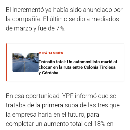
El incrementó ya había sido anunciado por
la compañía. El último se dio a mediados
de marzo y fue de 7%.
MIRÁ TAMBIÉN
Tránsito fatal: Un automovilista murió al
chocar en la ruta entre Colonia Tirolesa
y Córdoba
En esa oportunidad, YPF informó que se
trataba de la primera suba de las tres que
la empresa haría en el futuro, para
completar un aumento total del 18% en