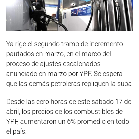
Ya rige el segundo tramo de incremento
pautados en marzo, en el marco del
proceso de ajustes escalonados
anunciado en marzo por YPF. Se espera
que las demás petroleras repliquen la suba
Desde las cero horas de este sábado 17 de
abril, los precios de los combustibles de
YPF, aumentaron un 6% promedio en todo
el país.