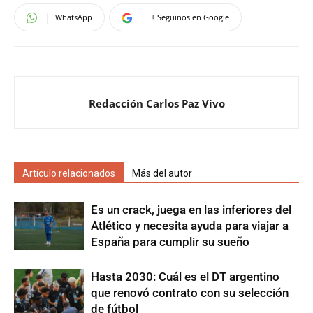
WhatsApp
+ Seguinos en Google
Redacción Carlos Paz Vivo
Artículo relacionados
Más del autor
Es un crack, juega en las inferiores del
Atlético y necesita ayuda para viajar a
España para cumplir su sueño
Hasta 2030: Cuál es el DT argentino
que renovó contrato con su selección
de fútbol