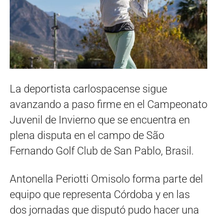
La deportista carlospacense sigue
avanzando a paso firme en el Campeonato
Juvenil de Invierno que se encuentra en
plena disputa en el campo de São
Fernando Golf Club de San Pablo, Brasil.
Antonella Periotti Omisolo forma parte del
equipo que representa Córdoba y en las
dos jornadas que disputó pudo hacer una