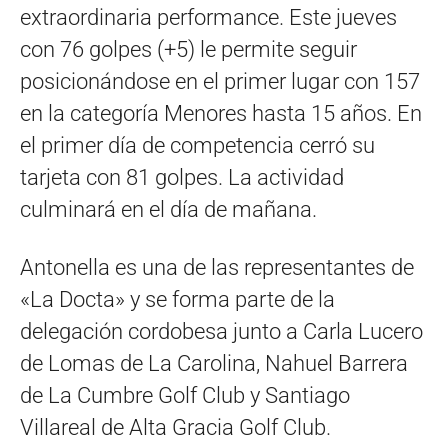
extraordinaria performance. Este jueves
con 76 golpes (+5) le permite seguir
posicionándose en el primer lugar con 157
en la categoría Menores hasta 15 años. En
el primer día de competencia cerró su
tarjeta con 81 golpes. La actividad
culminará en el día de mañana.
Antonella es una de las representantes de
«La Docta» y se forma parte de la
delegación cordobesa junto a Carla Lucero
de Lomas de La Carolina, Nahuel Barrera
de La Cumbre Golf Club y Santiago
Villareal de Alta Gracia Golf Club.