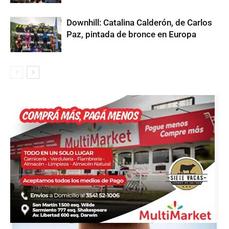
Downhill: Catalina Calderón, de Carlos
Paz, pintada de bronce en Europa