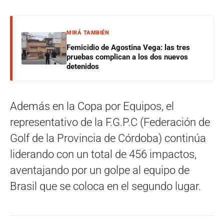
MIRÁ TAMBIÉN
Femicidio de Agostina Vega: las tres
pruebas complican a los dos nuevos
detenidos
Además en la Copa por Equipos, el
representativo de la F.G.P.C (Federación de
Golf de la Provincia de Córdoba) continúa
liderando con un total de 456 impactos,
aventajando por un golpe al equipo de
Brasil que se coloca en el segundo lugar.