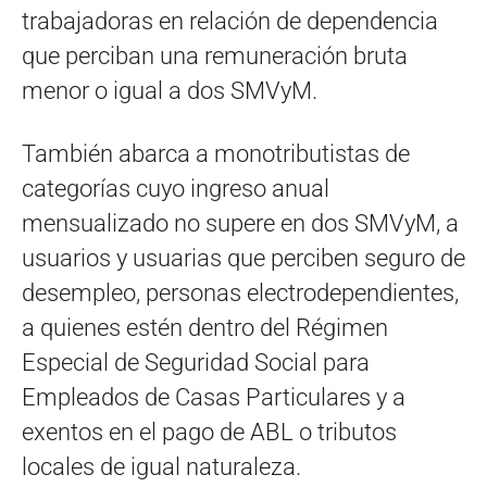
trabajadoras en relación de dependencia
que perciban una remuneración bruta
menor o igual a dos SMVyM.
También abarca a monotributistas de
categorías cuyo ingreso anual
mensualizado no supere en dos SMVyM, a
usuarios y usuarias que perciben seguro de
desempleo, personas electrodependientes,
a quienes estén dentro del Régimen
Especial de Seguridad Social para
Empleados de Casas Particulares y a
exentos en el pago de ABL o tributos
locales de igual naturaleza.