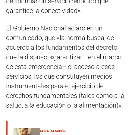
de «brindar un servicio reducido que
garantice la conectividad».
El Gobierno Nacional aclaró en un
comunicado, que «la norma busca, de
acuerdo a los fundamentos del decreto
que la dispuso, «garantizar –en el marco
de esta emergencia– el acceso a esos
servicios, los que constituyen medios
instrumentales para el ejercicio de
derechos fundamentales (tales como a la
salud, a la educación o la alimentación)».
MIRÁ TAMBIÉN