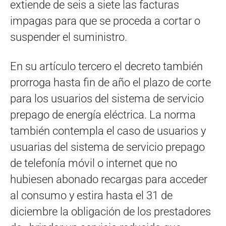
extiende de seis a siete las facturas
impagas para que se proceda a cortar o
suspender el suministro.
En su artículo tercero el decreto también
prorroga hasta fin de año el plazo de corte
para los usuarios del sistema de servicio
prepago de energía eléctrica. La norma
también contempla el caso de usuarios y
usuarias del sistema de servicio prepago
de telefonía móvil o internet que no
hubiesen abonado recargas para acceder
al consumo y estira hasta el 31 de
diciembre la obligación de los prestadores