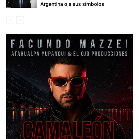
Argentina o a sus símbolos