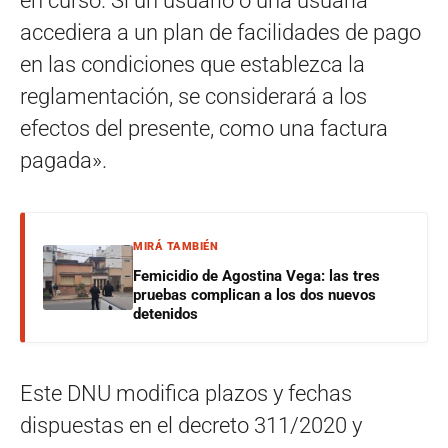
en curso. Si un usuario o una usuaria
accediera a un plan de facilidades de pago
en las condiciones que establezca la
reglamentación, se considerará a los
efectos del presente, como una factura
pagada».
MIRÁ TAMBIÉN
Femicidio de Agostina Vega: las tres
pruebas complican a los dos nuevos
detenidos
Este DNU modifica plazos y fechas
dispuestas en el decreto 311/2020 y