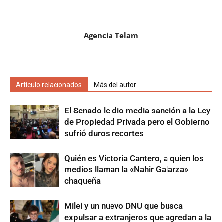
Agencia Telam
Artículo relacionados
Más del autor
El Senado le dio media sanción a la Ley
de Propiedad Privada pero el Gobierno
sufrió duros recortes
Quién es Victoria Cantero, a quien los
medios llaman la «Nahir Galarza»
chaqueña
Milei y un nuevo DNU que busca
expulsar a extranjeros que agredan a la