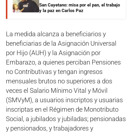
San Cayetano: misa por el pan, el trabajo
y la paz en Carlos Paz
La medida alcanza a beneficiarios y
beneficiarias de la Asignación Universal
por Hijo (AUH) y la Asignación por
Embarazo, a quienes perciban Pensiones
no Contributivas y tengan ingresos
mensuales brutos no superiores a dos
veces el Salario Mínimo Vital y Móvil
(SMVyM), a usuarios inscriptos y usuarias
inscriptas en el Régimen de Monotributo
Social, a jubilados y jubiladas; pensionadas
y pensionados, y trabajadores y