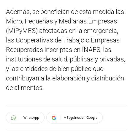
Además, se benefician de esta medida las
Micro, Pequeñas y Medianas Empresas
(MiPyMES) afectadas en la emergencia,
las Cooperativas de Trabajo o Empresas
Recuperadas inscriptas en INAES, las
instituciones de salud, públicas y privadas,
y las entidades de bien público que
contribuyan a la elaboración y distribución
de alimentos.
WhatsApp
+ Seguinos en Google