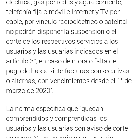
eléctrica, gas por redes y agua corriente,
telefonía fija o móvil e Internet y TV por
cable, por vínculo radioeléctrico o satelital,
no podrán disponer la suspensión o el
corte de los respectivos servicios a los
usuarios y las usuarias indicados en el
artículo 3°, en caso de mora o falta de
pago de hasta siete facturas consecutivas
o alternas, con vencimientos desde el 1° de
marzo de 2020″.
La norma especifica que “quedan
comprendidos y comprendidas los
usuarios y las usuarias con aviso de corte