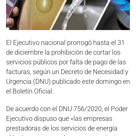
El Ejecutivo nacional prorrogó hasta el 31
de diciembre la prohibición de cortar los
servicios públicos por falta de pago de las
facturas, según un Decreto de Necesidad y
Urgencia (DNU) publicado este domingo en
el Boletín Oficial.
De acuerdo con el DNU 756/2020, el Poder
Ejecutivo dispuso que «las empresas
prestadoras de los servicios de energía