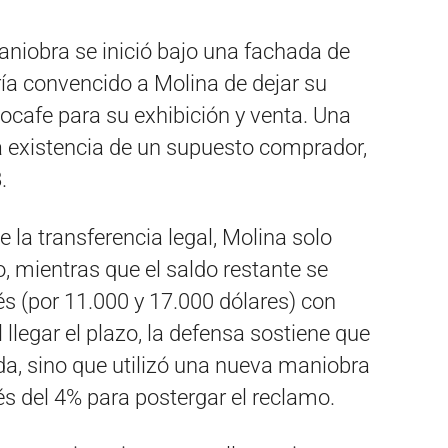
aniobra se inició bajo una fachada de
ía convencido a Molina de dejar su
ocafe para su exhibición y venta. Una
 existencia de un supuesto comprador,
.
 la transferencia legal, Molina solo
o, mientras que el saldo restante se
 (por 11.000 y 17.000 dólares) con
llegar el plazo, la defensa sostiene que
da, sino que utilizó una nueva maniobra
s del 4% para postergar el reclamo.