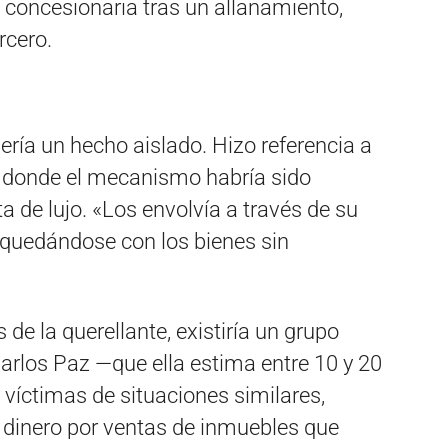
a concesionaria tras un allanamiento,
rcero.
ría un hecho aislado. Hizo referencia a
e, donde el mecanismo habría sido
a de lujo. «Los envolvía a través de su
 quedándose con los bienes sin
de la querellante, existiría un grupo
arlos Paz —que ella estima entre 10 y 20
víctimas de situaciones similares,
 dinero por ventas de inmuebles que