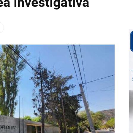
ea investigativa