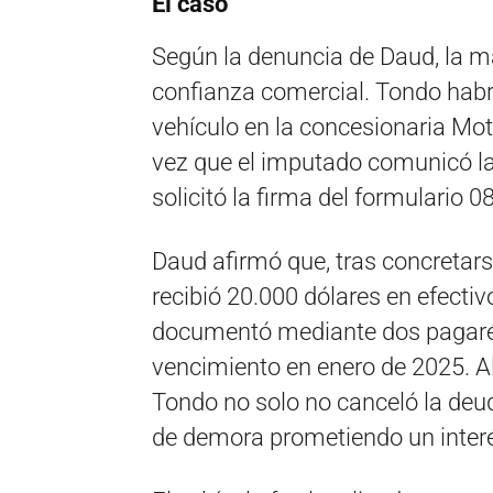
El caso
Según la denuncia de Daud, la m
confianza comercial. Tondo habr
vehículo en la concesionaria Mot
vez que el imputado comunicó la
solicitó la firma del formulario 08
Daud afirmó que, tras concretarse
recibió 20.000 dólares en efectiv
documentó mediante dos pagarés
vencimiento en enero de 2025. Al 
Tondo no solo no canceló la deu
de demora prometiendo un interé