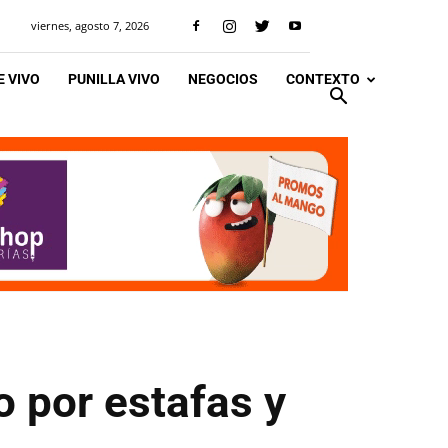
viernes, agosto 7, 2026
 VIVO
PUNILLA VIVO
NEGOCIOS
CONTEXTO
o por estafas y