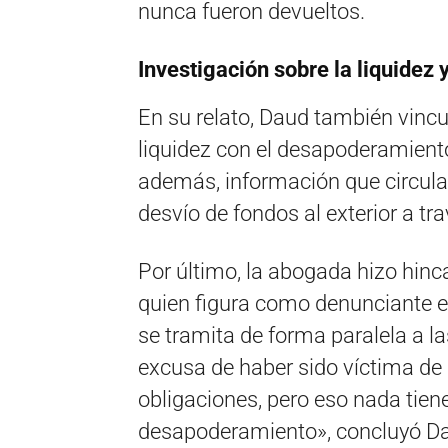
nunca fueron devueltos.
Investigación sobre la liquidez
En su relato, Daud también vincu
liquidez con el desapoderamiento
además, información que circula
desvío de fondos al exterior a tra
Por último, la abogada hizo hinc
quien figura como denunciante 
se tramita de forma paralela a la
excusa de haber sido víctima de
obligaciones, pero eso nada tie
desapoderamiento», concluyó D