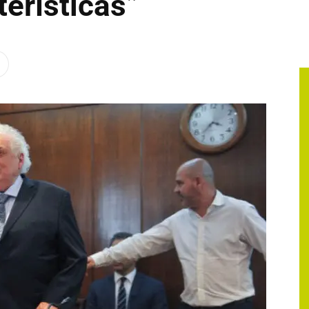
terísticas”