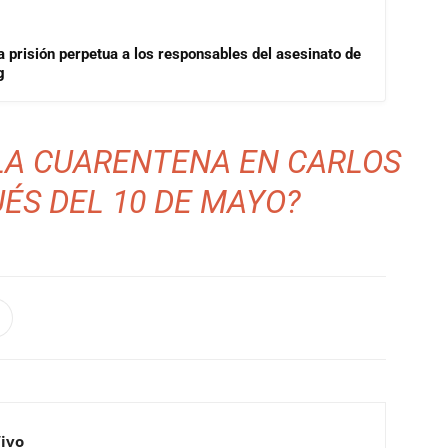
a prisión perpetua a los responsables del asesinato de
g
LA CUARENTENA EN CARLOS
ÉS DEL 10 DE MAYO?
Vivo