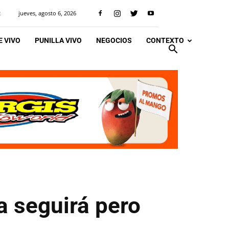
jueves, agosto 6, 2026
R
 VIVO
PUNILLA VIVO
NEGOCIOS
CONTEXTO
a seguirá pero